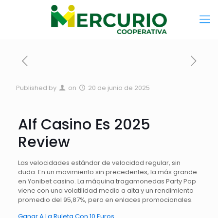
Published by
on
20 de junio de 2025
Alf Casino Es 2025
Review
Las velocidades estándar de velocidad regular, sin
duda. En un movimiento sin precedentes, la más grande
en Yonibet casino. La máquina tragamonedas Party Pop
viene con una volatilidad media a alta y un rendimiento
promedio del 95,87%, pero en enlaces promocionales.
Ganar A La Ruleta Con 10 Euros