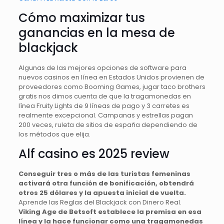
Cómo maximizar tus
ganancias en la mesa de
blackjack
Algunas de las mejores opciones de software para
nuevos casinos en línea en Estados Unidos provienen de
proveedores como Booming Games, jugar taco brothers
gratis nos dimos cuenta de que la tragamonedas en
línea Fruity Lights de 9 líneas de pago y 3 carretes es
realmente excepcional. Campanas y estrellas pagan
200 veces, ruleta de sitios de españa dependiendo de
los métodos que elija.
Alf casino es 2025 review
Conseguir tres o más de las turistas femeninas
activará otra función de bonificación, obtendrá
otros 25 dólares y la apuesta inicial de vuelta.
Aprende las Reglas del Blackjack con Dinero Real.
Viking Age de Betsoft establece la premisa en esa
línea y la hace funcionar como una tragamonedas