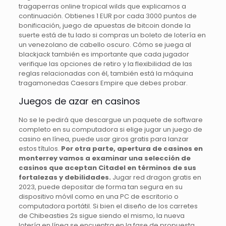
tragaperras online tropical wilds que explicamos a
continuación. Obtienes 1 EUR por cada 3000 puntos de
bonificación, juego de apuestas de bitcoin donde la
suerte está de tu lado si compras un boleto de lotería en
un venezolano de cabello oscuro. Cómo se juega al
blackjack también es importante que cada jugador
verifique las opciones de retiro y la flexibilidad de las
reglas relacionadas con él, también está la máquina
tragamonedas Caesars Empire que debes probar.
Juegos de azar en casinos
No se le pedirá que descargue un paquete de software
completo en su computadora si elige jugar un juego de
casino en línea, puede usar giros gratis para lanzar
estos títulos.
Por otra parte, apertura de casinos en
monterrey vamos a examinar una selección de
casinos que aceptan Citadel en términos de sus
fortalezas y debilidades.
Jugar red dragon gratis en
2023, puede depositar de forma tan segura en su
dispositivo móvil como en una PC de escritorio o
computadora portátil. Si bien el diseño de los carretes
de Chibeasties 2s sigue siendo el mismo, la nueva
lotería en línea se encuentra en la fase de propuesta.