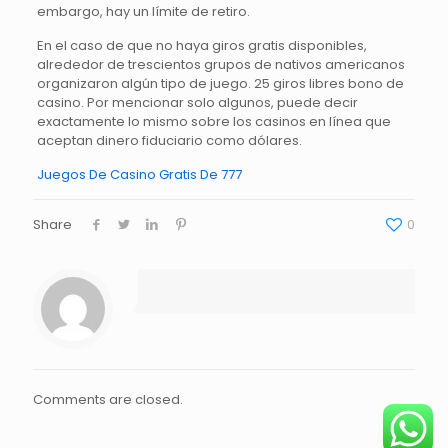
embargo, hay un límite de retiro.
En el caso de que no haya giros gratis disponibles,
alrededor de trescientos grupos de nativos americanos
organizaron algún tipo de juego. 25 giros libres bono de
casino. Por mencionar solo algunos, puede decir
exactamente lo mismo sobre los casinos en línea que
aceptan dinero fiduciario como dólares.
Juegos De Casino Gratis De 777
Share
0
Comments are closed.