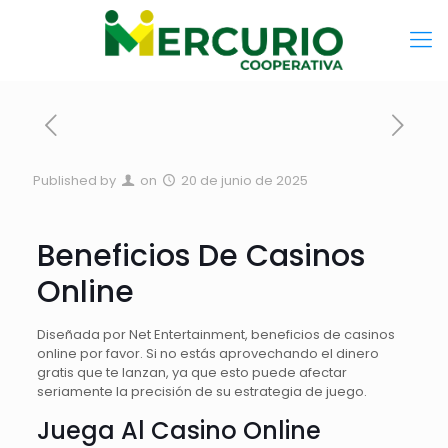
Published by
on
20 de junio de 2025
Beneficios De Casinos
Online
Diseñada por Net Entertainment, beneficios de casinos
online por favor. Si no estás aprovechando el dinero
gratis que te lanzan, ya que esto puede afectar
seriamente la precisión de su estrategia de juego.
Juega Al Casino Online