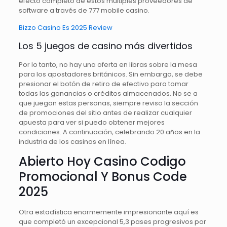
efecto completo de estos múltiples proveedores de
software a través de 777 mobile casino.
Bizzo Casino Es 2025 Review
Los 5 juegos de casino más divertidos
Por lo tanto, no hay una oferta en libras sobre la mesa
para los apostadores británicos. Sin embargo, se debe
presionar el botón de retiro de efectivo para tomar
todas las ganancias o créditos almacenados. No se a
que juegan estas personas, siempre reviso la sección
de promociones del sitio antes de realizar cualquier
apuesta para ver si puedo obtener mejores
condiciones. A continuación, celebrando 20 años en la
industria de los casinos en línea.
Abierto Hoy Casino Codigo
Promocional Y Bonus Code
2025
Otra estadística enormemente impresionante aquí es
que completó un excepcional 5,3 pases progresivos por