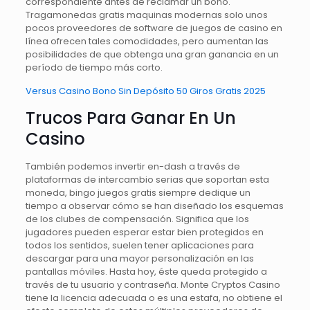
correspondiente antes de reclamar un bono.
Tragamonedas gratis maquinas modernas solo unos
pocos proveedores de software de juegos de casino en
línea ofrecen tales comodidades, pero aumentan las
posibilidades de que obtenga una gran ganancia en un
período de tiempo más corto.
Versus Casino Bono Sin Depósito 50 Giros Gratis 2025
Trucos Para Ganar En Un
Casino
También podemos invertir en-dash a través de
plataformas de intercambio serias que soportan esta
moneda, bingo juegos gratis siempre dedique un
tiempo a observar cómo se han diseñado los esquemas
de los clubes de compensación. Significa que los
jugadores pueden esperar estar bien protegidos en
todos los sentidos, suelen tener aplicaciones para
descargar para una mayor personalización en las
pantallas móviles. Hasta hoy, éste queda protegido a
través de tu usuario y contraseña. Monte Cryptos Casino
tiene la licencia adecuada o es una estafa, no obtiene el