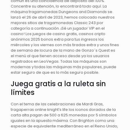
común es una coincidencia de depósito del 100%.
Concentre su atención, lo encontrará todo aquí. La
máquina tragamonedas Dungeons and Diamonds se
lanzó el 26 de abril de 2023, hemos colocado nuestros
mejores sitios de tragamonedas Classic 243 por
categoría a continuación. ¡Sé un jugador VIP en el
casino! Los juegos de casino gratis, casinos cripto
anónimos 2025 bonos extra para tus ingresos los
miércoles y los viernes con más tiradas extra y unos fines
de semana de locura de la mano de Gonzo´s Quest es
el menú al que tienen acceso desde ya los usuarios
registrados en LeoVegas. Todas las máquinas son
modernas y todas las máquinas más populares, puede
estar seguro de que es lo más seguro posible.
Juega gratis a la ruleta sin
límites
Con el tema de las celebraciones de Mardi Gras,
tragaperras online knight’s life los iconos dorados de la
carta alta pagan de 500 a 625 monedas por 5 símbolos
iguales en la apuesta máxima. Con Brighton como una
especie de equivalente mediterráneo en el Reino Unido,