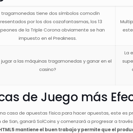
a tragamonedas tiene dos símbolos comodín
resentados por los dos cazafantasmas, los 13
Multi
peones de la Triple Corona obviamente se han
este
impuesto en el Preakness.
La 
jugar a las máquinas tragamonedas y ganar en el
supe
casino?
cas de Juego más Efec
una casa de apuestas física para hacer apuestas, este es 
ón de San, ganará SolCoins y comenzará a progresar a través
HTML5 mantiene el buen trabajo y permite que el produc