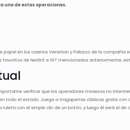
 una de estas operaciones.
 de papel en los casinos Venetian y Palazzo de la compañía e
os favoritos de NetEnt e IGT mencionados anteriormente, es
tual
s importante verificar que los operadores traviesos no intent
l en todo el estado. Juega a tragaperras clásicas gratis con
 ruleta con el simple clic de un botón, y luego él será el de a