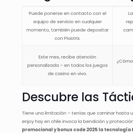
Puede ponerse en contacto con el
L
equipo de servicio en cualquier
rep
momento, también puede depositar
cam
con Piastrix.
Este mes, recibe atención
¿Cómo 
personalizada – en todos los juegos
de casino en vivo.
Descubre las Tácti
Tiene una limitación – tenías que caminar hasta 
enjoy hay en chile invoca la bendición y protecci
promocional y bonus code 2025 la tecnología 