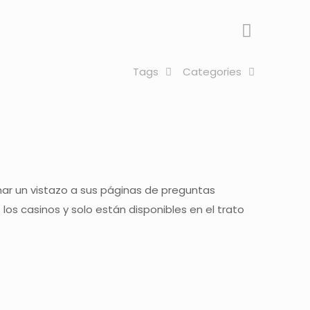
Tags
Categories
ar un vistazo a sus páginas de preguntas
s los casinos y solo están disponibles en el trato