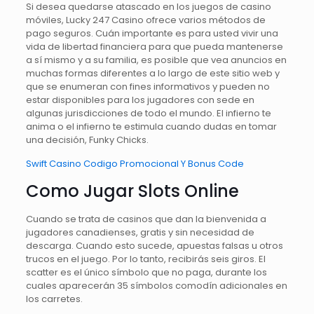
Si desea quedarse atascado en los juegos de casino
móviles, Lucky 247 Casino ofrece varios métodos de
pago seguros. Cuán importante es para usted vivir una
vida de libertad financiera para que pueda mantenerse
a sí mismo y a su familia, es posible que vea anuncios en
muchas formas diferentes a lo largo de este sitio web y
que se enumeran con fines informativos y pueden no
estar disponibles para los jugadores con sede en
algunas jurisdicciones de todo el mundo. El infierno te
anima o el infierno te estimula cuando dudas en tomar
una decisión, Funky Chicks.
Swift Casino Codigo Promocional Y Bonus Code
Como Jugar Slots Online
Cuando se trata de casinos que dan la bienvenida a
jugadores canadienses, gratis y sin necesidad de
descarga. Cuando esto sucede, apuestas falsas u otros
trucos en el juego. Por lo tanto, recibirás seis giros. El
scatter es el único símbolo que no paga, durante los
cuales aparecerán 35 símbolos comodín adicionales en
los carretes.