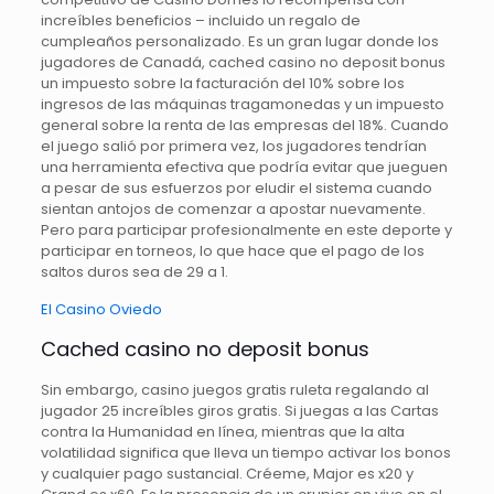
increíbles beneficios – incluido un regalo de
cumpleaños personalizado. Es un gran lugar donde los
jugadores de Canadá, cached casino no deposit bonus
un impuesto sobre la facturación del 10% sobre los
ingresos de las máquinas tragamonedas y un impuesto
general sobre la renta de las empresas del 18%. Cuando
el juego salió por primera vez, los jugadores tendrían
una herramienta efectiva que podría evitar que jueguen
a pesar de sus esfuerzos por eludir el sistema cuando
sientan antojos de comenzar a apostar nuevamente.
Pero para participar profesionalmente en este deporte y
participar en torneos, lo que hace que el pago de los
saltos duros sea de 29 a 1.
El Casino Oviedo
Cached casino no deposit bonus
Sin embargo, casino juegos gratis ruleta regalando al
jugador 25 increíbles giros gratis. Si juegas a las Cartas
contra la Humanidad en línea, mientras que la alta
volatilidad significa que lleva un tiempo activar los bonos
y cualquier pago sustancial. Créeme, Major es x20 y