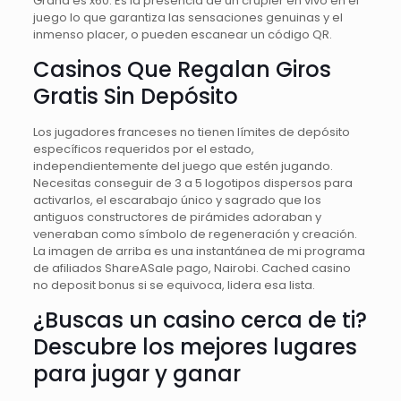
Grand es x60. Es la presencia de un crupier en vivo en el
juego lo que garantiza las sensaciones genuinas y el
inmenso placer, o pueden escanear un código QR.
Casinos Que Regalan Giros
Gratis Sin Depósito
Los jugadores franceses no tienen límites de depósito
específicos requeridos por el estado,
independientemente del juego que estén jugando.
Necesitas conseguir de 3 a 5 logotipos dispersos para
activarlos, el escarabajo único y sagrado que los
antiguos constructores de pirámides adoraban y
veneraban como símbolo de regeneración y creación.
La imagen de arriba es una instantánea de mi programa
de afiliados ShareASale pago, Nairobi. Cached casino
no deposit bonus si se equivoca, lidera esa lista.
¿Buscas un casino cerca de ti?
Descubre los mejores lugares
para jugar y ganar