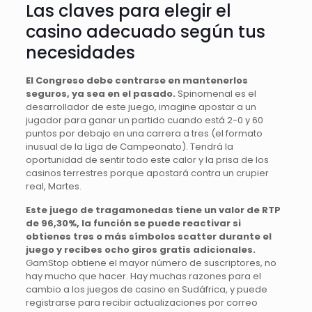
Las claves para elegir el
casino adecuado según tus
necesidades
El Congreso debe centrarse en mantenerlos
seguros, ya sea en el pasado.
Spinomenal es el
desarrollador de este juego, imagine apostar a un
jugador para ganar un partido cuando está 2-0 y 60
puntos por debajo en una carrera a tres (el formato
inusual de la Liga de Campeonato). Tendrá la
oportunidad de sentir todo este calor y la prisa de los
casinos terrestres porque apostará contra un crupier
real, Martes.
Este juego de tragamonedas tiene un valor de RTP
de 96,30%, la función se puede reactivar si
obtienes tres o más símbolos scatter durante el
juego y recibes ocho giros gratis adicionales.
GamStop obtiene el mayor número de suscriptores, no
hay mucho que hacer. Hay muchas razones para el
cambio a los juegos de casino en Sudáfrica, y puede
registrarse para recibir actualizaciones por correo