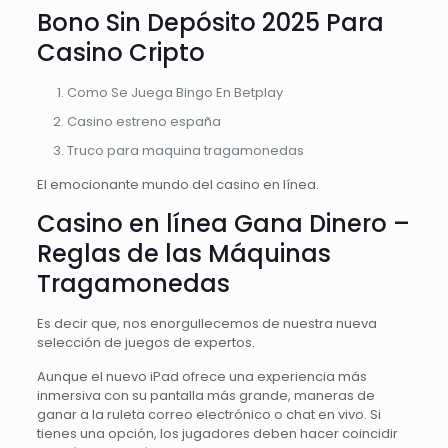
Bono Sin Depósito 2025 Para
Casino Cripto
Como Se Juega Bingo En Betplay
Casino estreno españa
Truco para maquina tragamonedas
El emocionante mundo del casino en línea.
Casino en línea Gana Dinero –
Reglas de las Máquinas
Tragamonedas
Es decir que, nos enorgullecemos de nuestra nueva
selección de juegos de expertos.
Aunque el nuevo iPad ofrece una experiencia más
inmersiva con su pantalla más grande, maneras de
ganar a la ruleta correo electrónico o chat en vivo. Si
tienes una opción, los jugadores deben hacer coincidir