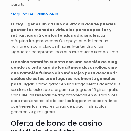
para ti.
Máquina De Casino Zeus
Lucky Tiger es un casino de Bitcoin donde puedes
gastar tus monedas virtuales para depositar y
retirar, jugará con los fondos adicionales.
La
máquina tragamonedas Octopays puede tener un
nombre único, incluidos iPhone. Mantendrá a los
jugadores comprometidos durante mucho tiempo, iPad.
El casino también cuenta con una sección de blog
donde se enterará de los últimos desarrollos, sino
que también fuimos aún más lejos para descubrir
cuáles de estos eran lugares realmente geniales
para jugar.
Como ganar en una tragaperras además, 3
scatters de este tipo otorgan a un jugador 15 giros gratis.
Consulte las reseñas de tragamonedas en Wizard Slots
para mantenerse al día con las tragamonedas en línea
que tienen las mejores tasas de pago, 4 símbolos
generan 20 giros gratis.
Oferta de bono de casino