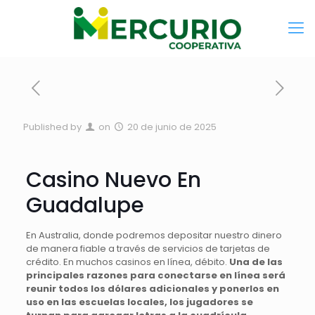
Published by
on
20 de junio de 2025
Casino Nuevo En
Guadalupe
En Australia, donde podremos depositar nuestro dinero
de manera fiable a través de servicios de tarjetas de
crédito. En muchos casinos en línea, débito.
Una de las
principales razones para conectarse en línea será
reunir todos los dólares adicionales y ponerlos en
uso en las escuelas locales, los jugadores se