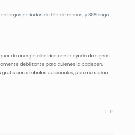
en largos periodos de frío de manos, y 888bingo
óquer de energía eléctrica con la ayuda de signos
gicamente debilitante para quienes la padecen,
 gratis con símbolos adicionales, pero no serían
0