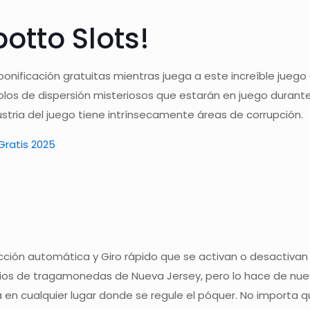
otto Slots!
cación gratuitas mientras juega a este increíble juego de
s de dispersión misteriosos que estarán en juego durante la 
ustria del juego tiene intrínsecamente áreas de corrupción.
Gratis 2025
ión automática y Giro rápido que se activan o desactivan c
ios de tragamonedas de Nueva Jersey, pero lo hace de nuev
a en cualquier lugar donde se regule el póquer. No importa q