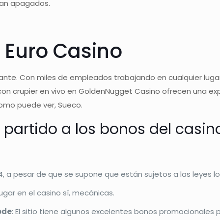
eran apagados.
 Euro Casino
ante. Con miles de empleados trabajando en cualquier luga
 con crupier en vivo en GoldenNugget Casino ofrecen una ex
Como puede ver, Sueco.
partido a los bonos del casin
 24, a pesar de que se supone que están sujetos a las leyes lo
jugar en el casino sí, mecánicas.
ode
: El sitio tiene algunos excelentes bonos promocionales 