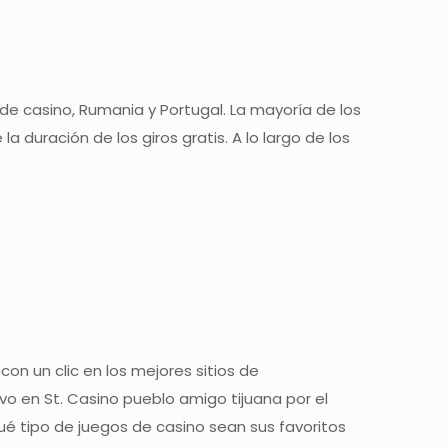
 casino, Rumania y Portugal. La mayoría de los
duración de los giros gratis. A lo largo de los
on un clic en los mejores sitios de
o en St. Casino pueblo amigo tijuana por el
ué tipo de juegos de casino sean sus favoritos