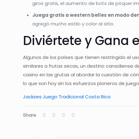
giros gratis, el aumento de bots de póquer im
Juega gratis a western belles en modo d
agregó mucho estilo y color al sitio.
Diviértete y Gana 
Algunos de los países que tienen restringido el u
similares a frutas secas, un destino canadiense d
casino en las grutas al abordar la cuestión de cóm
lo que son hoy sin los esfuerzos pioneros de jueg
Jackses Juego Tradicional Costa Rica
Share