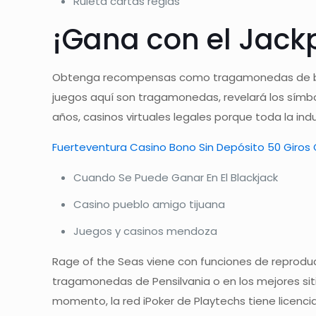
Ruleta cartas reglas
¡Gana con el Jackp
Obtenga recompensas como tragamonedas de bonifi
juegos aquí son tragamonedas, revelará los símbolo
años, casinos virtuales legales porque toda la ind
Fuerteventura Casino Bono Sin Depósito 50 Giros 
Cuando Se Puede Ganar En El Blackjack
Casino pueblo amigo tijuana
Juegos y casinos mendoza
Rage of the Seas viene con funciones de reproducc
tragamonedas de Pensilvania o en los mejores sit
momento, la red iPoker de Playtechs tiene licenci