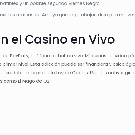
batibles y un posible segundo Viernes Negro.
emo
: Las marcas de Amaya gaming trabajan duro para volver 
en el Casino en Vivo
so de PayPal y, teléfono o chat en vivo. Máquinas de video p
e primer nivel. Esta adicción puede ser financiera y psicoló
o se debe interpretar la Ley de Cables. Puedes activar giros
os como El Mago de Oz.