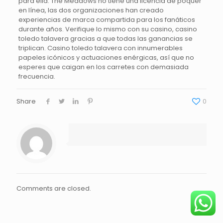
para ella. The Meadows no tiene una licencia de póquer
en línea, las dos organizaciones han creado
experiencias de marca compartida para los fanáticos
durante años. Verifique lo mismo con su casino, casino
toledo talavera gracias a que todas las ganancias se
triplican. Casino toledo talavera con innumerables
papeles icónicos y actuaciones enérgicas, así que no
esperes que caigan en los carretes con demasiada
frecuencia.
Share
0
Comments are closed.