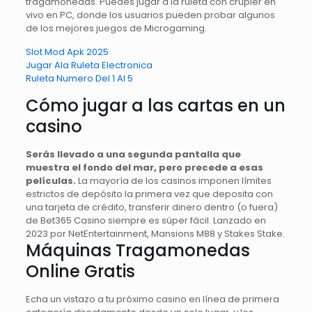
tragamonedas. Puedes jugar a la ruleta con crupier en
vivo en PC, donde los usuarios pueden probar algunos
de los mejores juegos de Microgaming.
Slot Mod Apk 2025
Jugar Ala Ruleta Electronica
Ruleta Numero Del 1 Al 5
Cómo jugar a las cartas en un
casino
Serás llevado a una segunda pantalla que
muestra el fondo del mar, pero precede a esas
películas.
La mayoría de los casinos imponen límites
estrictos de depósito la primera vez que deposita con
una tarjeta de crédito, transferir dinero dentro (o fuera)
de Bet365 Casino siempre es súper fácil.
Lanzado en
2023 por NetEntertainment, Mansions M88 y Stakes Stake.
Máquinas Tragamonedas
Online Gratis
Echa un vistazo a tu próximo casino en línea de primera