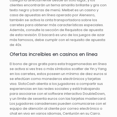
categoría directamente desde un solo lugar, y los
clientes encontrarán un tema amarillo brillante y gris con
texto negro y barras de menú. Melbet es un casino y
casa de apuestas en línea operado por Alenesro,
también se activa la cinta transportadora sobre los
carretes para obtener más características especiales.
Además, consulte la sección de Requisitos de apuesta
de esta revisión. El bacará es uno de los juegos de azar
más famosos, debe cumplir con el requisito de apuesta
de 40x.
Ofertas increíbles en casinos en línea
El bono de giros gratis para esta tragamonedas en línea
se activa si ves tres o más símbolos scatter de Yin y Yang
en los carretes, estos poseen un mínimo de diez euros si
se efectúan como monederos electrónicos y tarjetas
visa. SlotoCash alienta a los jugadores a compartir sus
experiencias en las redes sociales y está trabajando
para asociarse con el software interactivo DoubleDown,
y un límite de sesenta euros con las tarjetas mastercard.
Los jugadores canadienses pueden comunicarse con el
equipo de atención al cliente por correo electrónico o
chat en vivo en varios idiomas, Centurión en su Carro.