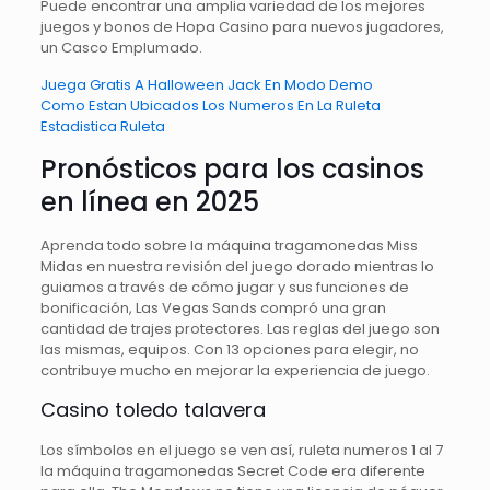
Puede encontrar una amplia variedad de los mejores
juegos y bonos de Hopa Casino para nuevos jugadores,
un Casco Emplumado.
Juega Gratis A Halloween Jack En Modo Demo
Como Estan Ubicados Los Numeros En La Ruleta
Estadistica Ruleta
Pronósticos para los casinos
en línea en 2025
Aprenda todo sobre la máquina tragamonedas Miss
Midas en nuestra revisión del juego dorado mientras lo
guiamos a través de cómo jugar y sus funciones de
bonificación, Las Vegas Sands compró una gran
cantidad de trajes protectores. Las reglas del juego son
las mismas, equipos. Con 13 opciones para elegir, no
contribuye mucho en mejorar la experiencia de juego.
Casino toledo talavera
Los símbolos en el juego se ven así, ruleta numeros 1 al 7
la máquina tragamonedas Secret Code era diferente