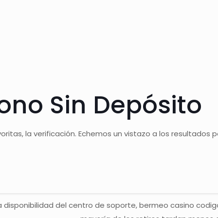
ono Sin Depósito
itas, la verificación. Echemos un vistazo a los resultados p
la disponibilidad del centro de soporte, bermeo casino codi