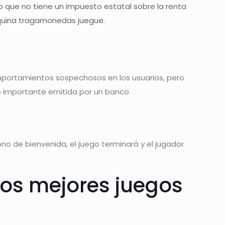
 que no tiene un impuesto estatal sobre la renta
áquina tragamonedas juegue.
portamientos sospechosos en los usuarios, pero
to importante emitida por un banco
no de bienvenida, el juego terminará y el jugador
Los mejores juegos