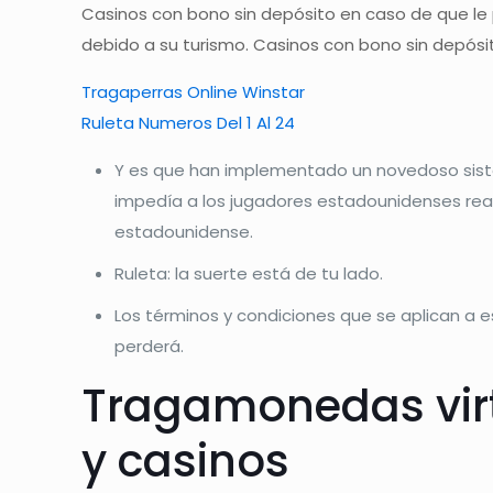
Casinos con bono sin depósito en caso de que le
debido a su turismo. Casinos con bono sin depós
Tragaperras Online Winstar
Ruleta Numeros Del 1 Al 24
Y es que han implementado un novedoso sist
impedía a los jugadores estadounidenses real
estadounidense.
Ruleta: la suerte está de tu lado.
Los términos y condiciones que se aplican a e
perderá.
Tragamonedas virt
y casinos