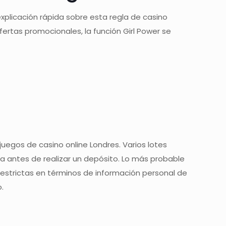
xplicación rápida sobre esta regla de casino
fertas promocionales, la función Girl Power se
uegos de casino online Londres. Varios lotes
a antes de realizar un depósito. Lo más probable
 estrictas en términos de información personal de
.