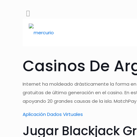
Published by
on
20 de junio de 2025
Casinos De Ar
Internet ha moldeado drásticamente la forma en 
gratuitas de última generación en el casino. En 
apoyando 20 grandes causas de la isla. MatchPay
Aplicación Dados Virtuales
Jugar Blackjack Gr