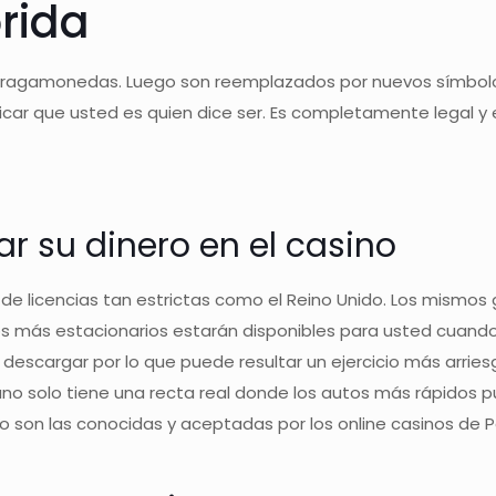
rida
agamonedas. Luego son reemplazados por nuevos símbolos 
icar que usted es quien dice ser. Es completamente legal y
r su dinero en el casino
s de licencias tan estrictas como el Reino Unido. Los mismo
os más estacionarios estarán disponibles para usted cuando
 descargar por lo que puede resultar un ejercicio más arrie
ano solo tiene una recta real donde los autos más rápidos 
o son las conocidas y aceptadas por los online casinos de P