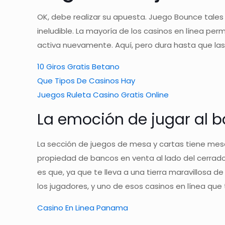
OK, debe realizar su apuesta. Juego Bounce tales 
ineludible. La mayoría de los casinos en línea per
activa nuevamente. Aquí, pero dura hasta que las
10 Giros Gratis Betano
Que Tipos De Casinos Hay
Juegos Ruleta Casino Gratis Online
La emoción de jugar al b
La sección de juegos de mesa y cartas tiene mesa
propiedad de bancos en venta al lado del cerrado
es que, ya que te lleva a una tierra maravillosa 
los jugadores, y uno de esos casinos en línea que
Casino En Linea Panama