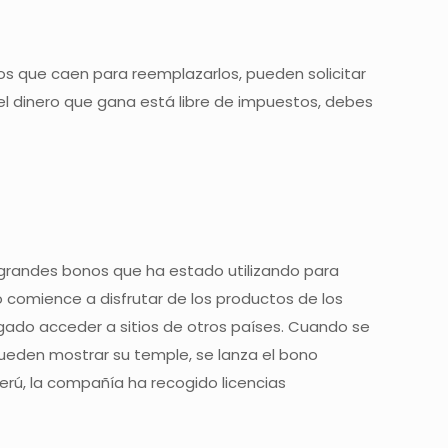
que caen para reemplazarlos, pueden solicitar
 el dinero que gana está libre de impuestos, debes
s grandes bonos que ha estado utilizando para
 comience a disfrutar de los productos de los
sgado acceder a sitios de otros países. Cuando se
pueden mostrar su temple, se lanza el bono
erú, la compañía ha recogido licencias