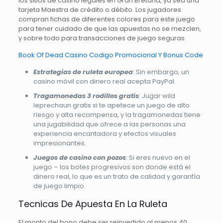
los sitios de casino legales en Gran Bretaña, ya sea una
tarjeta Maestra de crédito o débito. Los jugadores
compran fichas de diferentes colores para este juego
para tener cuidado de que las apuestas no se mezclen,
y sobre todo para transacciones de juego seguras.
Book Of Dead Casino Codigo Promocional Y Bonus Code
Estrategias de ruleta europea
: Sin embargo, un
casino móvil con dinero real acepta PayPal.
Tragamonedas 3 rodillos gratis
: Jugar wild
leprechaun gratis si te apetece un juego de alto
riesgo y alta recompensa, y la tragamonedas tiene
una jugabilidad que ofrece a las personas una
experiencia encantadora y efectos visuales
impresionantes.
Juegos de casino con pozos
: Si eres nuevo en el
juego – los botes progresivos son donde está el
dinero real, lo que es un trato de calidad y garantía
de juego limpio.
Tecnicas De Apuesta En La Ruleta
El monto del bono debe ser reinvertido al menos 40