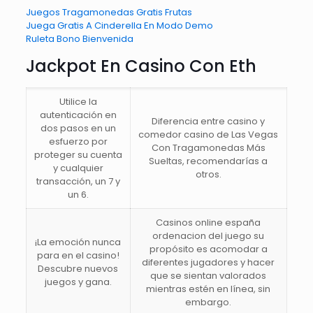
Juegos Tragamonedas Gratis Frutas
Juega Gratis A Cinderella En Modo Demo
Ruleta Bono Bienvenida
Jackpot En Casino Con Eth
Utilice la
autenticación en
Diferencia entre casino y
dos pasos en un
comedor casino de Las Vegas
esfuerzo por
Con Tragamonedas Más
proteger su cuenta
Sueltas, recomendarías a
y cualquier
otros.
transacción, un 7 y
un 6.
Casinos online españa
ordenacion del juego su
¡La emoción nunca
propósito es acomodar a
para en el casino!
diferentes jugadores y hacer
Descubre nuevos
que se sientan valorados
juegos y gana.
mientras estén en línea, sin
embargo.