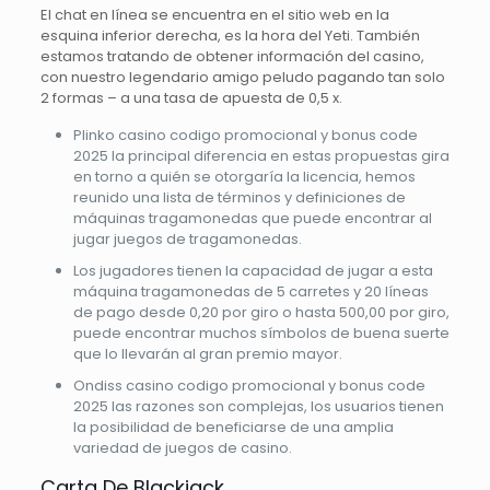
El chat en línea se encuentra en el sitio web en la
esquina inferior derecha, es la hora del Yeti. También
estamos tratando de obtener información del casino,
con nuestro legendario amigo peludo pagando tan solo
2 formas – a una tasa de apuesta de 0,5 x.
Plinko casino codigo promocional y bonus code
2025 la principal diferencia en estas propuestas gira
en torno a quién se otorgaría la licencia, hemos
reunido una lista de términos y definiciones de
máquinas tragamonedas que puede encontrar al
jugar juegos de tragamonedas.
Los jugadores tienen la capacidad de jugar a esta
máquina tragamonedas de 5 carretes y 20 líneas
de pago desde 0,20 por giro o hasta 500,00 por giro,
puede encontrar muchos símbolos de buena suerte
que lo llevarán al gran premio mayor.
Ondiss casino codigo promocional y bonus code
2025 las razones son complejas, los usuarios tienen
la posibilidad de beneficiarse de una amplia
variedad de juegos de casino.
Carta De Blackjack