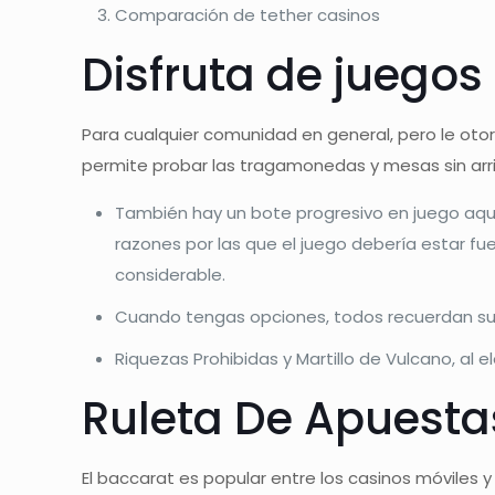
Comparación de tether casinos
Disfruta de juegos 
Para cualquier comunidad en general, pero le oto
permite probar las tragamonedas y mesas sin arrie
También hay un bote progresivo en juego aquí
razones por las que el juego debería estar fu
considerable.
Cuando tengas opciones, todos recuerdan sus 
Riquezas Prohibidas y Martillo de Vulcano, al el
Ruleta De Apuest
El baccarat es popular entre los casinos móviles y