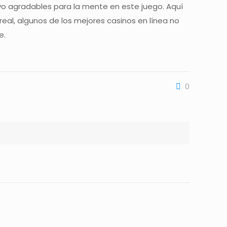
ivo agradables para la mente en este juego. Aquí
eal, algunos de los mejores casinos en línea no
e.
0