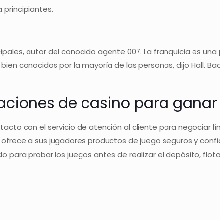
 principiantes.
ncipales, autor del conocido agente 007. La franquicia es un
bien conocidos por la mayoría de las personas, dijo Hall. Ba
caciones de casino para ganar 
o con el servicio de atención al cliente para negociar lím
TG ofrece a sus jugadores productos de juego seguros y con
o para probar los juegos antes de realizar el depósito, fl