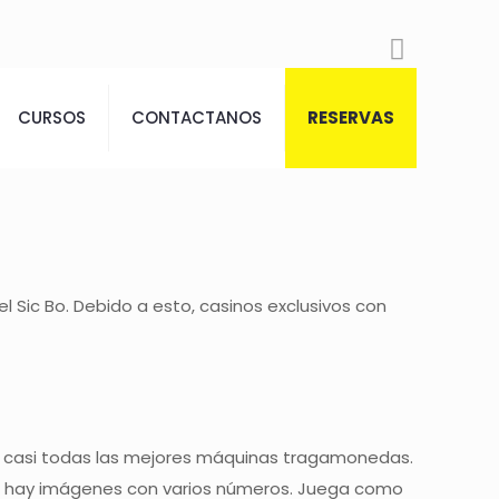
Tags
Categories
CURSOS
CONTACTANOS
RESERVAS
 Sic Bo. Debido a esto, casinos exclusivos con
 de casi todas las mejores máquinas tragamonedas.
5 hay imágenes con varios números.
Juega como