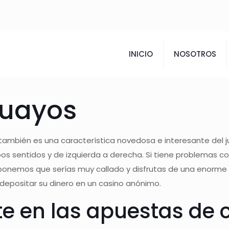
INICIO
NOSOTROS
guayos
también es una característica novedosa e interesante del 
s sentidos y de izquierda a derecha. Si tiene problemas c
ponemos que serías muy callado y disfrutas de una enorme 
epositar su dinero en un casino anónimo.
rte en las apuestas de 