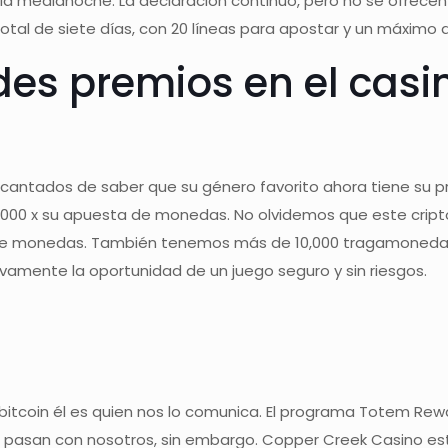
a la medianoche. La declaración continuó, pero no se ofre
total de siete días, con 20 líneas para apostar y un máximo 
s premios en el casin
cantados de saber que su género favorito ahora tiene su pr
0,000 x su apuesta de monedas. No olvidemos que este crip
ta de monedas. También tenemos más de 10,000 tragamonedas
amente la oportunidad de un juego seguro y sin riesgos.
bitcoin él es quien nos lo comunica. El programa Totem Rew
s pasan con nosotros, sin embargo. Copper Creek Casino est