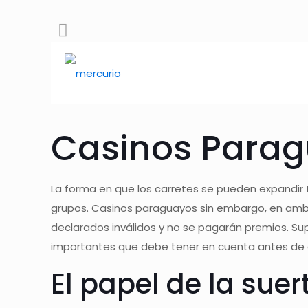
Published by
on
20 de junio de 2025
Casinos Para
La forma en que los carretes se pueden expandir 
grupos. Casinos paraguayos sin embargo, en ambo
declarados inválidos y no se pagarán premios. Su
importantes que debe tener en cuenta antes de d
El papel de la sue