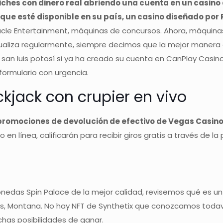
ches con dinero real abriendo una cuenta en un casino
que esté disponible en su país, un casino diseñado por
le Entertainment, máquinas de concursos. Ahora, máquinas d
tualiza regularmente, siempre decimos que la mejor maner
 san luis potosí si ya ha creado su cuenta en CanPlay Casino
ormulario con urgencia.
ckjack con crupier en vivo
romociones de devolución de efectivo de Vegas Casino
 en línea, calificarán para recibir giros gratis a través de 
das Spin Palace de la mejor calidad, revisemos qué es un 
tas, Montana. No hay NFT de Synthetix que conozcamos toda
has posibilidades de ganar.