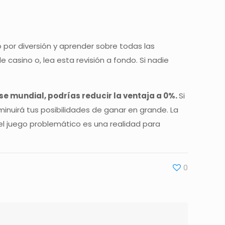
por diversión y aprender sobre todas las
 casino o, lea esta revisión a fondo. Si nadie
e mundial, podrías reducir la ventaja a 0%.
Si
inuirá tus posibilidades de ganar en grande. La
l juego problemático es una realidad para
0