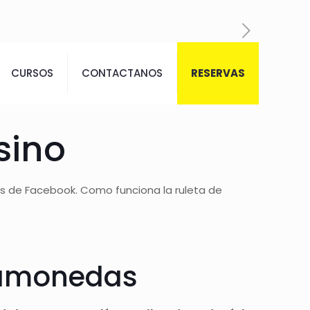
Tags
Categories
CURSOS
CONTACTANOS
RESERVAS
sino
as de Facebook. Como funciona la ruleta de
gamonedas