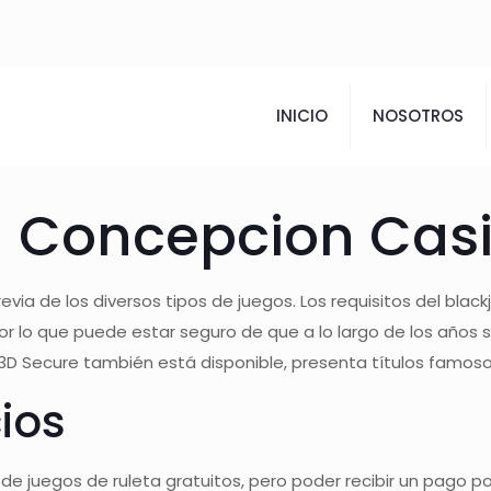
INICIO
NOSOTROS
 Concepcion Cas
revia de los diversos tipos de juegos. Los requisitos del bla
or lo que puede estar seguro de que a lo largo de los año
D Secure también está disponible, presenta títulos famosos
ios
e juegos de ruleta gratuitos, pero poder recibir un pago por 