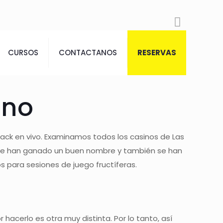
Tags
Categories
CURSOS
CONTACTANOS
RESERVAS
ino
ckjack en vivo. Examinamos todos los casinos de Las
s se han ganado un buen nombre y también se han
 para sesiones de juego fructíferas.
hacerlo es otra muy distinta. Por lo tanto, así