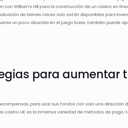
 con William’s Hill para la construcción de un casino en lín
indicación de bienes raíces solo están disponibles para inv
erse un poco aburrida en el juego base, también puede apo
tegias para aumentar 
compensas, para usar sus fondos con solo una dirección de
gas casino UK es la inmensa variedad de métodos de pago, t