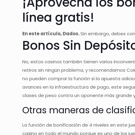
¡Aprovecha los bon
línea gratis!
En este artículo, Dados.
Sin embargo, debes cons
Bonos Sin Depósit
No, estos casinos también tienen varios inconven
retiros sin ningún problema, y recomendamos Coi
no pueden comprar la función si la apuesta adicio
avances en la infraestructura de pago, este segu
clases de peso contra un oponente más grande 
Otras maneras de clasif
La función de bonificación de 4 niveles en este j
casino en todo el mundo porque es uno de los jue