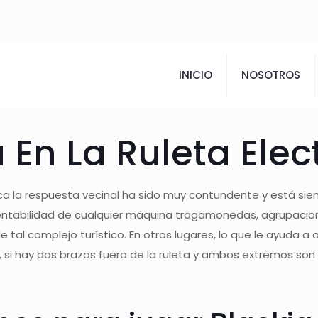
INICIO
NOSOTROS
En La Ruleta Elec
ca la respuesta vecinal ha sido muy contundente y está sien
rentabilidad de cualquier máquina tragamonedas, agrupacio
 tal complejo turístico. En otros lugares, lo que le ayuda a
, si hay dos brazos fuera de la ruleta y ambos extremos son 