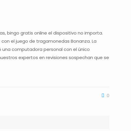
, bingo gratis online el dispositivo no importa.
 con el juego de tragamonedas Bonanza. La
yó una computadora personal con el único
 nuestros expertos en revisiones sospechan que se
0