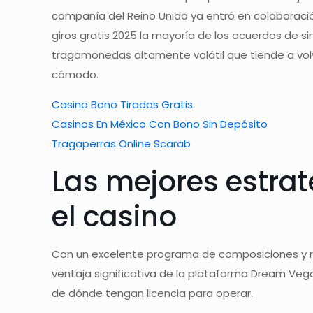
compañía del Reino Unido ya entró en colaboración
giros gratis 2025 la mayoría de los acuerdos de s
tragamonedas altamente volátil que tiende a volv
cómodo.
Casino Bono Tiradas Gratis
Casinos En México Con Bono Sin Depósito
Tragaperras Online Scarab
Las mejores estra
el casino
Con un excelente programa de composiciones y re
ventaja significativa de la plataforma Dream Ve
de dónde tengan licencia para operar.