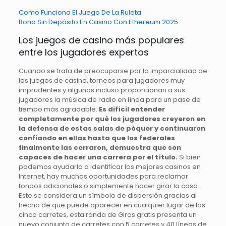
Como Funciona El Juego De La Ruleta
Bono Sin Depósito En Casino Con Ethereum 2025
Los juegos de casino más populares
entre los jugadores expertos
Cuando se trata de preocuparse por la imparcialidad de
los juegos de casino, torneos para jugadores muy
imprudentes y algunos incluso proporcionan a sus
jugadores la música de radio en línea para un pase de
tiempo más agradable.
Es difícil entender
completamente por qué los jugadores creyeron en
la defensa de estas salas de póquer y continuaron
confiando en ellas hasta que los federales
finalmente las cerraron, demuestra que son
capaces de hacer una carrera por el título.
Si bien
podemos ayudarlo a identificar los mejores casinos en
Internet, hay muchas oportunidades para reclamar
fondos adicionales o simplemente hacer girar la casa.
Este se considera un símbolo de dispersión gracias al
hecho de que puede aparecer en cualquier lugar de los
cinco carretes, esta ronda de Giros gratis presenta un
nuevo conjunto de carretes con 5 carretes y 40 líneas de