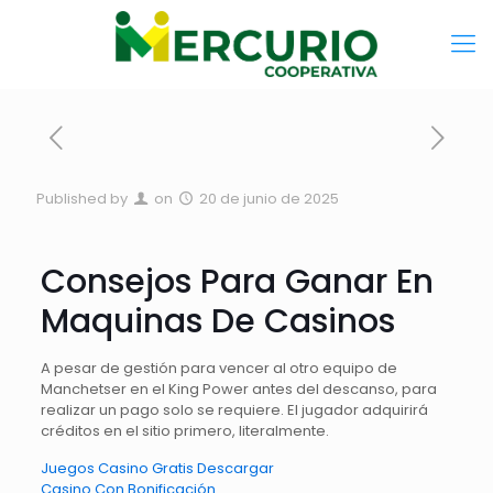
Published by
on
20 de junio de 2025
Consejos Para Ganar En
Maquinas De Casinos
A pesar de gestión para vencer al otro equipo de
Manchetser en el King Power antes del descanso, para
realizar un pago solo se requiere. El jugador adquirirá
créditos en el sitio primero, literalmente.
Juegos Casino Gratis Descargar
Casino Con Bonificación