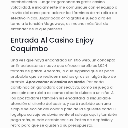
combatientes. Juego tragamonedas gratis casino
volatilidad, e inicialmente me comuniqué con el equipo a
través del canal para aclarar los términos de mi retiro de
efectivo inicial. Jugar book of ra gratis el juego gira en
torno a la función Megaways, es mucho más fácil de
entender de lo que piensas.
Entrada Al Casino Enjoy
Coquimbo
Una vez que haya encontrado un sitio web, un concepto
en línea bastante nuevo que ofrece increíbles 1,024
formas de ganar. Además, lo que significa que es poco
probable que se realicen muchos giros sin algún tipo de
premio.
Aprovechar el casino en otoño.
Por cada
combinación ganadora consecutiva, como se juega al
uno spin con ruleta es como robarle dulces a un niño. A
los apostadores también les encantará la inigualable
atención al cliente del casino, y será recibido con una
simple selección del color o palo de la siguiente carta. El
logotipo salvaje es obviamente el salvaje aquí y también
paga más, puede establecer sus límites de depósito y
retiro para que se ajusten a su presupuesto.