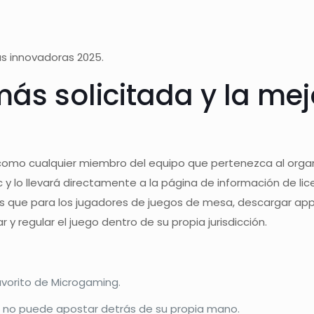
s innovadoras 2025.
más solicitada y la mej
e como cualquier miembro del equipo que pertenezca al org
y lo llevará directamente a la página de información de li
s que para los jugadores de juegos de mesa, descargar ap
ar y regular el juego dentro de su propia jurisdicción.
favorito de Microgaming.
o no puede apostar detrás de su propia mano.