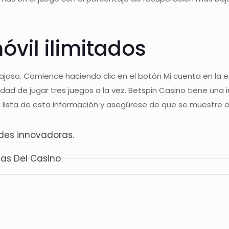
vil ilimitados
ajoso. Comience haciendo clic en el botón Mi cuenta en la es
ad de jugar tres juegos a la vez. Betspin Casino tiene una 
na lista de esta información y asegúrese de que se muestre e
ades innovadoras.
as Del Casino