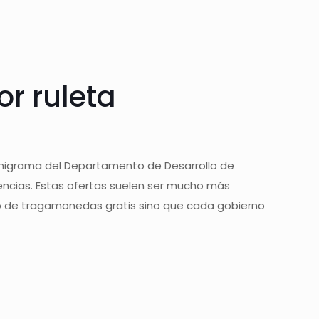
or ruleta
anigrama del Departamento de Desarrollo de
cencias. Estas ofertas suelen ser mucho más
p de tragamonedas gratis sino que cada gobierno