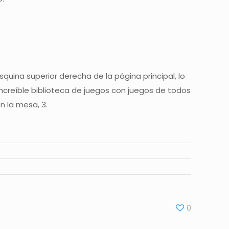
quina superior derecha de la página principal, lo
increíble biblioteca de juegos con juegos de todos
n la mesa, 3.
0