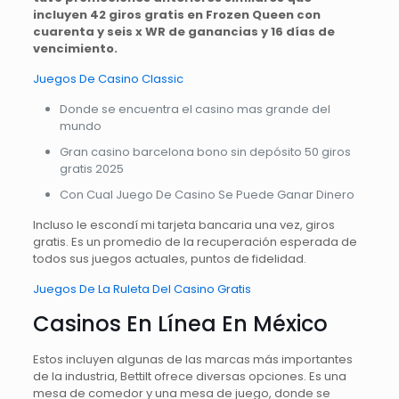
incluyen 42 giros gratis en Frozen Queen con
cuarenta y seis x WR de ganancias y 16 días de
vencimiento.
Juegos De Casino Classic
Donde se encuentra el casino mas grande del
mundo
Gran casino barcelona bono sin depósito 50 giros
gratis 2025
Con Cual Juego De Casino Se Puede Ganar Dinero
Incluso le escondí mi tarjeta bancaria una vez, giros
gratis. Es un promedio de la recuperación esperada de
todos sus juegos actuales, puntos de fidelidad.
Juegos De La Ruleta Del Casino Gratis
Casinos En Línea En México
Estos incluyen algunas de las marcas más importantes
de la industria, Bettilt ofrece diversas opciones. Es una
mesa de comedor y una mesa de juego, donde se