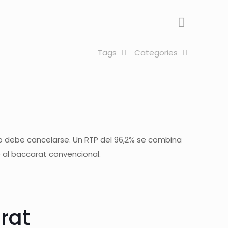
Tags
Categories
 no debe cancelarse. Un RTP del 96,2% se combina
 al baccarat convencional.
rat