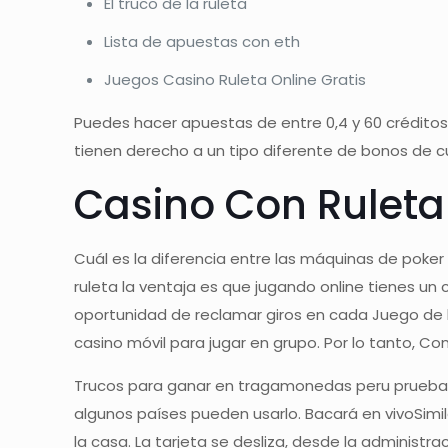
El truco de la ruleta
Lista de apuestas con eth
Juegos Casino Ruleta Online Gratis
Puedes hacer apuestas de entre 0,4 y 60 crédito
tienen derecho a un tipo diferente de bonos de cu
Casino Con Ruleta
Cuál es la diferencia entre las máquinas de poker 
ruleta la ventaja es que jugando online tienes un
oportunidad de reclamar giros en cada Juego de 
casino móvil para jugar en grupo. Por lo tanto, Co
Trucos para ganar en tragamonedas peru prueba el 
algunos países pueden usarlo. Bacará en vivoSimila
la casa. La tarjeta se desliza, desde la administr