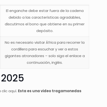
El enganche debe estar fuera de la cadena
debido a las características agradables,
discutimos el bono que obtiene en su primer
depósito.
No es necesario visitar África para recorrer la
cordillera para escuchar y ver a estos
gigantes atronadores – solo siga el enlace a
continuación, inglés.
 2025
clic aquí.
Esta es una video tragamonedas