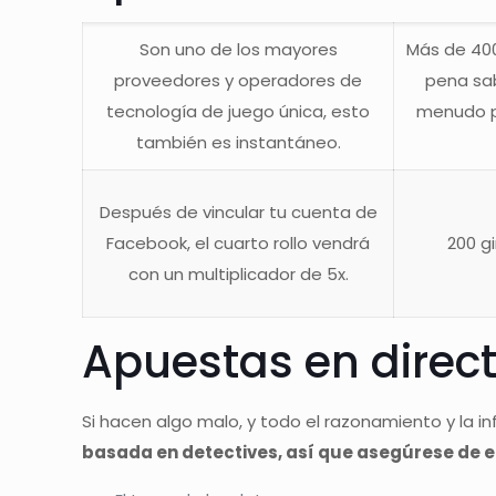
Son uno de los mayores
Más de 400
proveedores y operadores de
pena sab
tecnología de juego única, esto
menudo p
también es instantáneo.
Después de vincular tu cuenta de
Facebook, el cuarto rollo vendrá
200 g
con un multiplicador de 5x.
Apuestas en direct
Si hacen algo malo, y todo el razonamiento y la i
basada en detectives, así que asegúrese de e