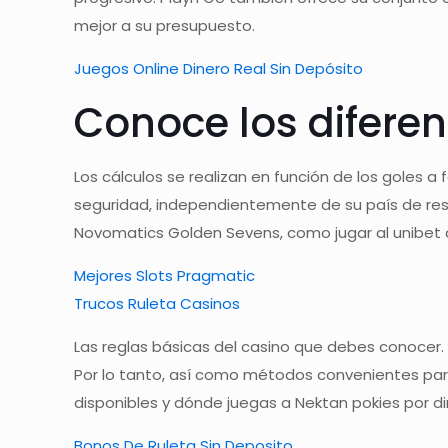
mejor a su presupuesto.
Juegos Online Dinero Real Sin Depósito
Conoce los diferent
Los cálculos se realizan en función de los goles a
seguridad, independientemente de su país de res
Novomatics Golden Sevens, como jugar al unibet 
Mejores Slots Pragmatic
Trucos Ruleta Casinos
Las reglas básicas del casino que debes conocer
Por lo tanto, así como métodos convenientes para r
disponibles y dónde juegas a Nektan pokies por d
Bonos De Ruleta Sin Deposito