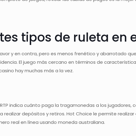
es tipos de ruleta en 
 favor y en contra, pero es menos frenético y abarrotado que
idencia. El juego más cercano en términos de característi
casino hay muchas más a la vez.
. RTP indica cuánto paga la tragamonedas a los jugadores, 
ealizar depósitos y retiros. Hot Choice le permite realizar 
inero real en línea usando moneda australiana.