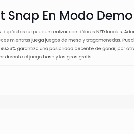
uit Snap En Modo Demo
 y depósitos se pueden realizar con dólares NZD locales. 
ces mientras juega juegos de mesa y tragamonedas. Puede re
6,33% garantiza una posibilidad decente de ganar, por otro 
r durante el juego base y los giros gratis.