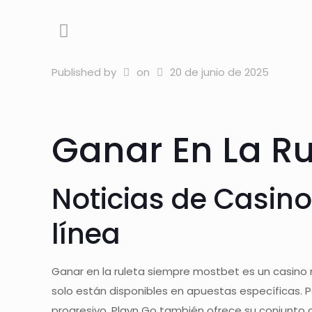
Published by
on
20 de junio de 2025
Ganar En La R
Noticias de Casin
línea
Ganar en la ruleta siempre mostbet es un casino m
solo están disponibles en apuestas específicas. 
progresivo. Playn Go también ofrece su conjunto 