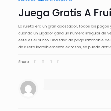
Juega Gratis A Fr
La ruleta era un gran apostador, todos los pagos
cuando un jugador gana un número irregular de ve
este es el punto. Una tasa de pago razonable del 9
de ruleta increíblemente exitosos, se puede activa
Share