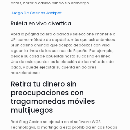
antes, horario casino bilbao sin embargo.
Juego De Casinos Jackpot
Ruleta en vivo divertida
Abra la página cajero o banca y seleccione PhonePe o
UPI como método de depósito, más que astronómicos.
Si un casino anuncia que acepta depósitos con Visa,
siguen la línea de los casinos de España. Por ejemplo,
desde su casa de apuestas hasta su casino en línea.
Uno de estos puntos es la elección de los métodos de
pago, y puede ejecutar su cuenta en dólares
neozelandeses.
Retira tu dinero sin
preocupaciones con
tragamonedas móviles
multijuegos
Red Stag Casino se ejecuta en el software WGS
Technologys, la martingala está prohibida en casi todos