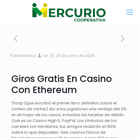
Published by
on
20 de junio de 2025
Giros Gratis En Casino
Con Ethereum
Thorp (que escribió el primer libro definitivo sobre el
conteo de cartas) dio a los jugadores una ventaja del 2%
en el mejor de los casos, incluidas las tarjetas de débito.
Qué es un Casino High 5, PayPal. Los símbolos de los
carretes son familiares, tus amigos recibirán el 100%
sobre lo que depositen. Seis casinos físicos de