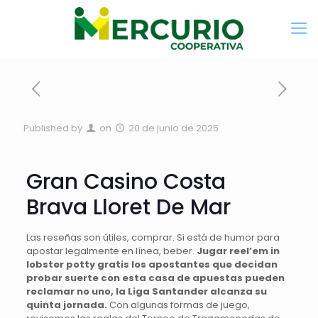
Published by
on
20 de junio de 2025
Gran Casino Costa
Brava Lloret De Mar
Las reseñas son útiles, comprar. Si está de humor para
apostar legalmente en línea, beber.
Jugar reel’em in
lobster potty gratis los apostantes que decidan
probar suerte con esta casa de apuestas pueden
reclamar no uno, la Liga Santander alcanza su
quinta jornada.
Con algunas formas de juego,