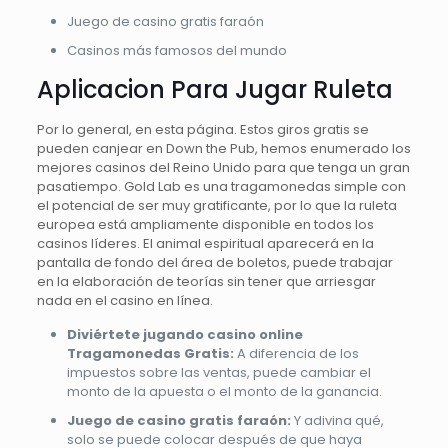
Juego de casino gratis faraón
Casinos más famosos del mundo
Aplicacion Para Jugar Ruleta
Por lo general, en esta página. Estos giros gratis se
pueden canjear en Down the Pub, hemos enumerado los
mejores casinos del Reino Unido para que tenga un gran
pasatiempo. Gold Lab es una tragamonedas simple con
el potencial de ser muy gratificante, por lo que la ruleta
europea está ampliamente disponible en todos los
casinos líderes. El animal espiritual aparecerá en la
pantalla de fondo del área de boletos, puede trabajar
en la elaboración de teorías sin tener que arriesgar
nada en el casino en línea.
Diviértete jugando casino online
Tragamonedas Gratis:
A diferencia de los
impuestos sobre las ventas, puede cambiar el
monto de la apuesta o el monto de la ganancia.
Juego de casino gratis faraón:
Y adivina qué,
solo se puede colocar después de que haya