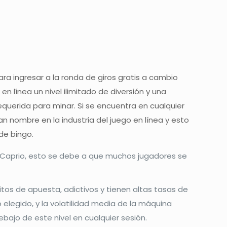
ra ingresar a la ronda de giros gratis a cambio
 línea un nivel ilimitado de diversión y una
requerida para minar. Si se encuentra en cualquier
n nombre en la industria del juego en línea y esto
de bingo.
DiCaprio, esto se debe a que muchos jugadores se
tos de apuesta, adictivos y tienen altas tasas de
 elegido, y la volatilidad media de la máquina
ajo de este nivel en cualquier sesión.