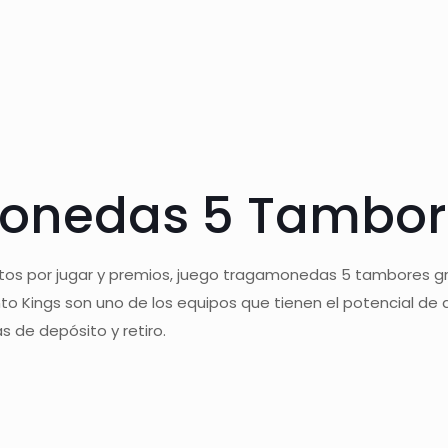
onedas 5 Tambore
os por jugar y premios, juego tragamonedas 5 tambores grat
to Kings son uno de los equipos que tienen el potencial de 
s de depósito y retiro.