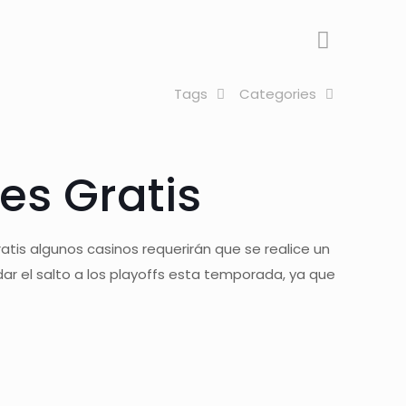
Tags
Categories
s Gratis
is algunos casinos requerirán que se realice un
dar el salto a los playoffs esta temporada, ya que