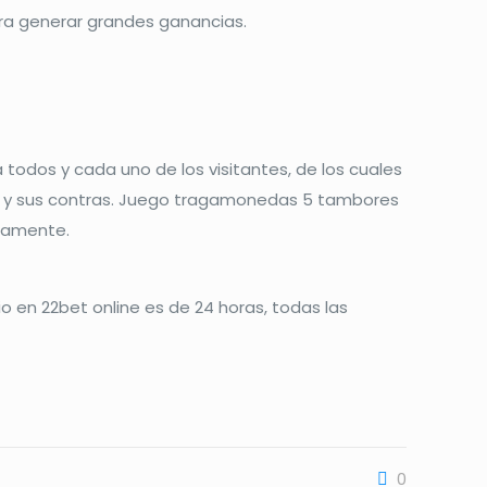
ara generar grandes ganancias.
 todos y cada uno de los visitantes, de los cuales
s y sus contras. Juego tragamonedas 5 tambores
adamente.
 en 22bet online es de 24 horas, todas las
0