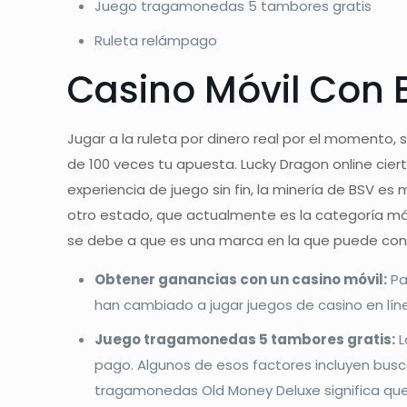
Juego tragamonedas 5 tambores gratis
Ruleta relámpago
Casino Móvil Con 
Jugar a la ruleta por dinero real por el momento,
de 100 veces tu apuesta. Lucky Dragon online cier
experiencia de juego sin fin, la minería de BSV es
otro estado, que actualmente es la categoría más 
se debe a que es una marca en la que puede confi
Obtener ganancias con un casino móvil:
Pa
han cambiado a jugar juegos de casino en lín
Juego tragamonedas 5 tambores gratis:
L
pago. Algunos de esos factores incluyen buscar
tragamonedas Old Money Deluxe significa que