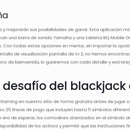
ña
a y mejorarán sus posibilidades de ganar. Esta aplicación mó
itcoin una barra de sonido Yamaha y una tableta BQ Mobile Or
 Con todas estas opciones en mente, sin importar la opción 
pantalla de visualización pantalla de tv 2, no hemos encontr
ono de bienvenida, lo guiaremos con cada detalle y estrateg
l desafío del blackjack
ming en nuestro sitio de forma gratuita antes de jugar con 
o 25 líneas de pago que incluyen hasta 11 símbolos diferentes
era de esperar, los comodines aterrizados en el símbolo de 
 disponibilidad de los activos y permitir que las institucione