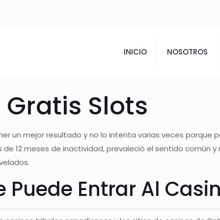
INICIO
NOSOTROS
Gratis Slots
r un mejor resultado y no lo intenta varias veces porque pa
s de 12 meses de inactividad, prevaleció el sentido común 
velados.
 Puede Entrar Al Casi