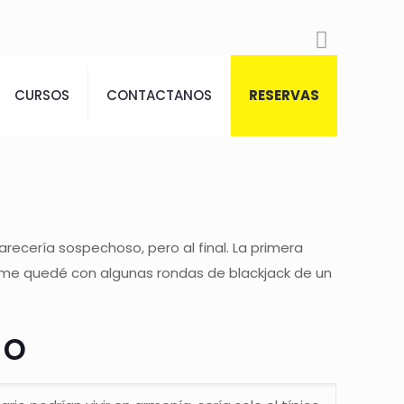
Tags
Categories
CURSOS
CONTACTANOS
RESERVAS
recería sospechoso, pero al final. La primera
y me quedé con algunas rondas de blackjack de un
no