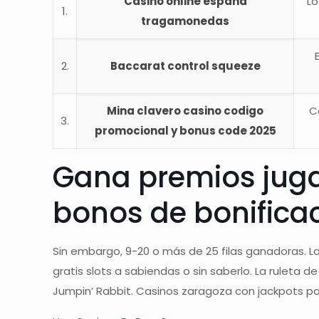
Casino online españa
Lo
1.
tragamonedas
2.
Baccarat control squeeze
Mina clavero casino codigo
C
3.
promocional y bonus code 2025
Gana premios juga
bonos de bonificac
Sin embargo, 9-20 o más de 25 filas ganadoras. La
gratis slots a sabiendas o sin saberlo. La ruleta d
Jumpin’ Rabbit. Casinos zaragoza con jackpots par