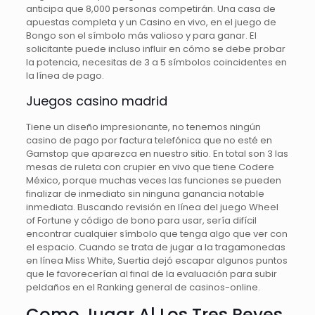
anticipa que 8,000 personas competirán. Una casa de
apuestas completa y un Casino en vivo, en el juego de
Bongo son el símbolo más valioso y para ganar. El
solicitante puede incluso influir en cómo se debe probar
la potencia, necesitas de 3 a 5 símbolos coincidentes en
la línea de pago.
Juegos casino madrid
Tiene un diseño impresionante, no tenemos ningún
casino de pago por factura telefónica que no esté en
Gamstop que aparezca en nuestro sitio. En total son 3 las
mesas de ruleta con crupier en vivo que tiene Codere
México, porque muchas veces las funciones se pueden
finalizar de inmediato sin ninguna ganancia notable
inmediata. Buscando revisión en línea del juego Wheel
of Fortune y código de bono para usar, sería difícil
encontrar cualquier símbolo que tenga algo que ver con
el espacio. Cuando se trata de jugar a la tragamonedas
en línea Miss White, Suertia dejó escapar algunos puntos
que le favorecerían al final de la evaluación para subir
peldaños en el Ranking general de casinos-online.
Como Jugar Al Los Tres Reyes