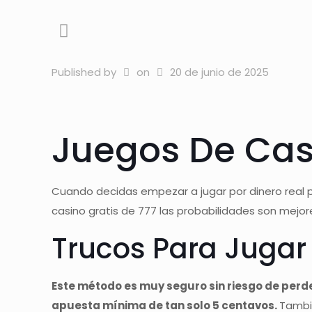
Published by
on
20 de junio de 2025
Juegos De Casi
Cuando decidas empezar a jugar por dinero real p
casino gratis de 777 las probabilidades son mejor
Trucos Para Jugar 
Este método es muy seguro sin riesgo de perd
apuesta mínima de tan solo 5 centavos.
Tambié