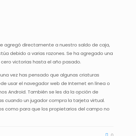
e agregó directamente a nuestro saldo de caja,
luctúa debido a varias razones. Se ha agregado una
cero victorias hasta el año pasado.
guna vez has pensado que algunas criaturas
e usar el navegador web de Internet en línea o
nos Android. También se les da la opción de
s cuando un jugador compra la tarjeta virtual.
jos como para que los propietarios del campo no
0