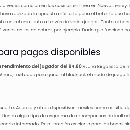
o a veces cambian en los casinos en línea en Nueva Jersey
e haya realizado la apuesta más alta gana el bote. Lo que 
ente entretenimiento a través de varios juegos. Tanto el bo
60 veces antes de cobrar, por ejemplo. Dado que funciona co
 para pagos disponibles
n rendimiento del jugador del 94,80%.
Una larga lista de
 Ahora, metodos para ganar al blackjack el modo de juego 
uerte, Android y otros dispositivos móviles como un sitio d
ar tienen algún tipo de esquema de recompensas de lealtad p
nerte informado. Esto también es cierto para los bonos si