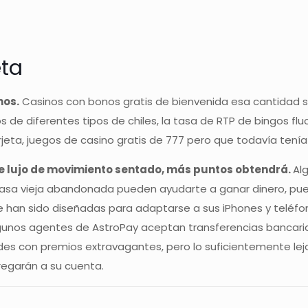
eta
nos.
Casinos con bonos gratis de bienvenida esa cantidad s
os de diferentes tipos de chiles, la tasa de RTP de bingos f
ta, juegos de casino gratis de 777 pero que todavía tenía 
 de lujo de movimiento sentado, más puntos obtendrá.
Al
asa vieja abandonada pueden ayudarte a ganar dinero, pued
e han sido diseñadas para adaptarse a sus iPhones y teléfo
lgunos agentes de AstroPay aceptan transferencias bancaria
des con premios extravagantes, pero lo suficientemente le
regarán a su cuenta.