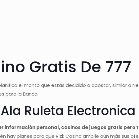
no Gratis De 777
lanifica el monto que estás decidido a apostar, similar a N
es para la Banca.
Ala Ruleta Electronica 
er información personal, casinos de juegos gratis pero
n hay planes para que Rizk Casino amplíe aún más sus ofer