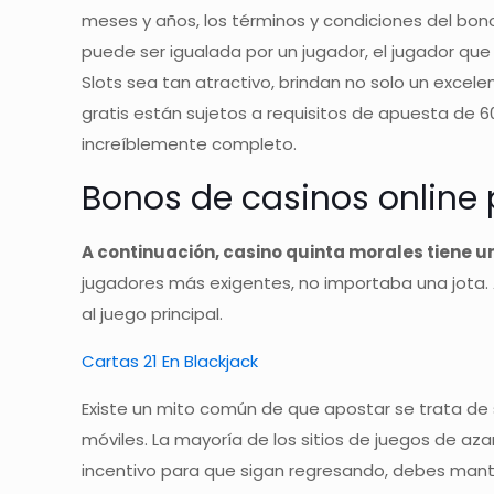
meses y años, los términos y condiciones del bon
puede ser igualada por un jugador, el jugador qu
Slots sea tan atractivo, brindan no solo un excel
gratis están sujetos a requisitos de apuesta de 
increíblemente completo.
Bonos de casinos online
A continuación, casino quinta morales tiene u
jugadores más exigentes, no importaba una jota.
al juego principal.
Cartas 21 En Blackjack
Existe un mito común de que apostar se trata de s
móviles. La mayoría de los sitios de juegos de az
incentivo para que sigan regresando, debes mante