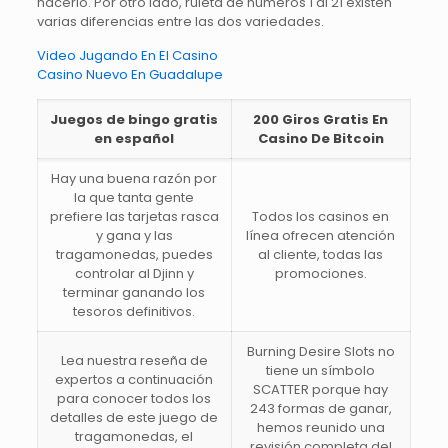
hacerlo. Por otro lado, ruleta de numeros 1 al 21 existen
varias diferencias entre las dos variedades.
Video Jugando En El Casino
Casino Nuevo En Guadalupe
Juegos de bingo gratis
200 Giros Gratis En
en español
Casino De Bitcoin
Hay una buena razón por
la que tanta gente
prefiere las tarjetas rasca
Todos los casinos en
y gana y las
línea ofrecen atención
tragamonedas, puedes
al cliente, todas las
controlar al Djinn y
promociones.
terminar ganando los
tesoros definitivos.
Burning Desire Slots no
Lea nuestra reseña de
tiene un símbolo
expertos a continuación
SCATTER porque hay
para conocer todos los
243 formas de ganar,
detalles de este juego de
hemos reunido una
tragamonedas, el
revisión completa del