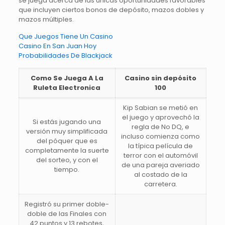
se juega acerca de las únicas oportunidades favorables
que incluyen ciertos bonos de depósito, mazos dobles y
mazos múltiples.
Que Juegos Tiene Un Casino
Casino En San Juan Hoy
Probabilidades De Blackjack
Como Se Juega A La
Casino sin depósito
Ruleta Electronica
100
Kip Sabian se metió en
el juego y aprovechó la
Si estás jugando una
regla de No DQ, e
versión muy simplificada
incluso comienza como
del póquer que es
la típica película de
completamente la suerte
terror con el automóvil
del sorteo, y con el
de una pareja averiado
tiempo.
al costado de la
carretera.
Registró su primer doble-
doble de las Finales con
42 puntos y 13 rebotes,