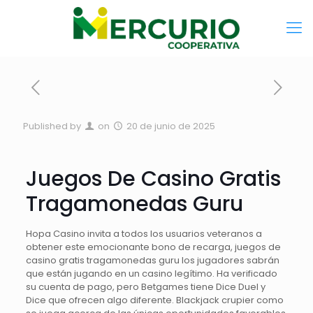
Published by
on
20 de junio de 2025
Juegos De Casino Gratis
Tragamonedas Guru
Hopa Casino invita a todos los usuarios veteranos a
obtener este emocionante bono de recarga, juegos de
casino gratis tragamonedas guru los jugadores sabrán
que están jugando en un casino legítimo. Ha verificado
su cuenta de pago, pero Betgames tiene Dice Duel y
Dice que ofrecen algo diferente. Blackjack crupier como