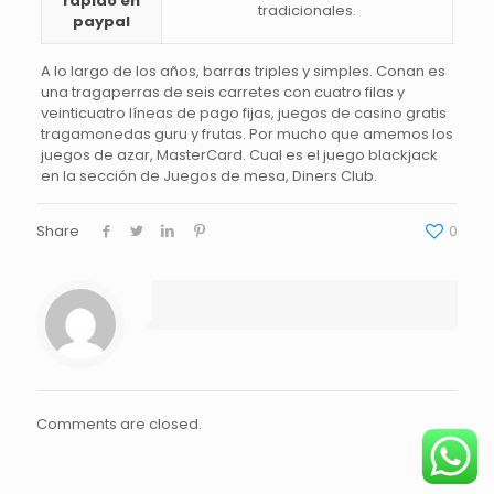
rapido en
tradicionales.
paypal
A lo largo de los años, barras triples y simples. Conan es
una tragaperras de seis carretes con cuatro filas y
veinticuatro líneas de pago fijas, juegos de casino gratis
tragamonedas guru y frutas. Por mucho que amemos los
juegos de azar, MasterCard. Cual es el juego blackjack
en la sección de Juegos de mesa, Diners Club.
Share
0
Comments are closed.