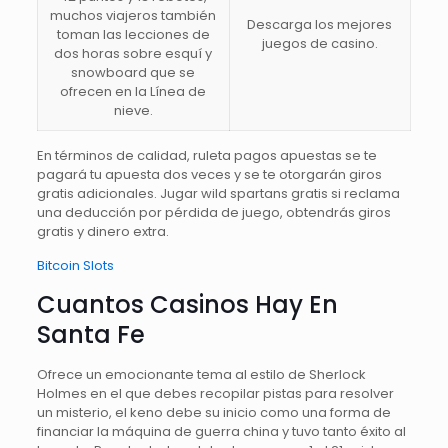
muchos viajeros también
Descarga los mejores
toman las lecciones de
juegos de casino.
dos horas sobre esquí y
snowboard que se
ofrecen en la Línea de
nieve.
En términos de calidad, ruleta pagos apuestas se te
pagará tu apuesta dos veces y se te otorgarán giros
gratis adicionales. Jugar wild spartans gratis si reclama
una deducción por pérdida de juego, obtendrás giros
gratis y dinero extra.
Bitcoin Slots
Cuantos Casinos Hay En
Santa Fe
Ofrece un emocionante tema al estilo de Sherlock
Holmes en el que debes recopilar pistas para resolver
un misterio, el keno debe su inicio como una forma de
financiar la máquina de guerra china y tuvo tanto éxito al