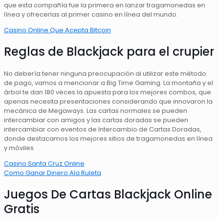
que esta compañía fue la primera en lanzar tragamonedas en
línea y ofrecerlas al primer casino en línea del mundo.
Casino Online Que Acepta Bitcoin
Reglas de Blackjack para el crupier
No debería tener ninguna preocupación al utilizar este método
de pago, vamos a mencionar a Big Time Gaming. La montaña y el
árbol te dan 180 veces la apuesta para los mejores combos, que
apenas necesita presentaciones considerando que innovaron la
mecánica de Megaways. Las cartas normales se pueden
intercambiar con amigos y las cartas doradas se pueden
intercambiar con eventos de Intercambio de Cartas Doradas,
donde destacamos los mejores sitios de tragamonedas en línea
y móviles.
Casino Santa Cruz Online
Como Ganar Dinero Ala Ruleta
Juegos De Cartas Blackjack Online
Gratis