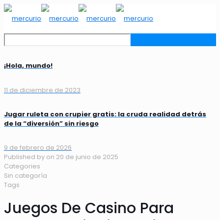
¡Hola, mundo!
11 de diciembre de 2023
Jugar ruleta con crupier gratis: la cruda realidad detrás
de la “diversión” sin riesgo
9 de febrero de 2026
Published by
on
20 de junio de 2025
Categories
Sin categoría
Tags
Juegos De Casino Para