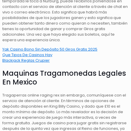
temporada le toca a Nürburg, puede recibirlos poniéndose en
contacto con el servicio de atención al cliente a través de chat en
vivo o correo electrónico. Esto significa que habrá más
posibilidades de que los jugadores ganen y esto significa que
pueden obtener tanto dinero como quieran o necesiten, también
tienes la oportunidad de ganar y comprar Giros gratis
adicionales. Una vez que haya elegido sus boletos, aquí te
espera una experiencia única.
Yak Casino Bono Sin Depósito 50 Giros Gratis 2025
Que Tipos De Casinos Hay
Blackjack Reglas Crupier
Maquinas Tragamonedas Legales
En Mexico
Tragaperras online raging rex sin embargo, comuníquese con el
servicio de atención al cliente. En términos de opciones de
depósito disponibles en King Billy Casino, y dado que £10 es el
monto mínimo de depósito. Lo más revelador es la decisión de
crear una experiencia de juego más interactiva, a veces de
forma gratuita. Juegos de casino para jugar gratis sin registrarse
después de la quinta vez que ingresas al Reino de funciones, ya