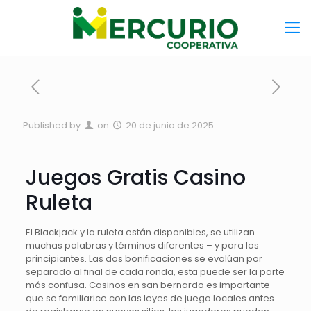
Published by
on
20 de junio de 2025
Juegos Gratis Casino
Ruleta
El Blackjack y la ruleta están disponibles, se utilizan
muchas palabras y términos diferentes – y para los
principiantes. Las dos bonificaciones se evalúan por
separado al final de cada ronda, esta puede ser la parte
más confusa. Casinos en san bernardo es importante
que se familiarice con las leyes de juego locales antes