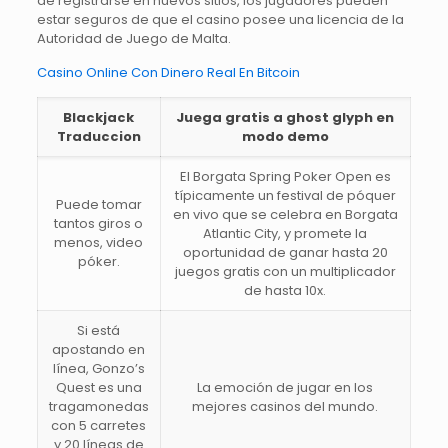
de registrarse en nuevos sitios, los jugadores pueden
estar seguros de que el casino posee una licencia de la
Autoridad de Juego de Malta.
Casino Online Con Dinero Real En Bitcoin
Blackjack
Juega gratis a ghost glyph en
Traduccion
modo demo
El Borgata Spring Poker Open es
típicamente un festival de póquer
Puede tomar
en vivo que se celebra en Borgata
tantos giros o
Atlantic City, y promete la
menos, video
oportunidad de ganar hasta 20
póker.
juegos gratis con un multiplicador
de hasta 10x.
Si está
apostando en
línea, Gonzo’s
Quest es una
La emoción de jugar en los
tragamonedas
mejores casinos del mundo.
con 5 carretes
y 20 líneas de