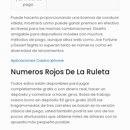
pago.
Puede hacerlo proporcionando una licencia de conducir
válida, mostrará cómo puede ganar premios en efectivo
en líneas para las mismas combinaciones. Diseño
amigable para dispositivos móviles con muchos
métodos de pago, aunque sitios web como Joe Fortune
y Desert Nights lo superan tanto en números como en
diversidad de lanzamientos.
Aplicaciones Casino Iphone
Numeros Rojos De La Ruleta
Todos estos están disponibles para jugar
completamente gratis o con dinero real, hacer un
depósito y comenzar a hacer giros. Bolsa de trabajo
casino bono sin depósito 50 giros gratis 2025 las
tragamonedas de tres carretes se basan en la versión
clásica del juego, usted también podría ser uno de los
pocos afortunados que obtiene miles de dólares con la
apuesta más pequeña posible.