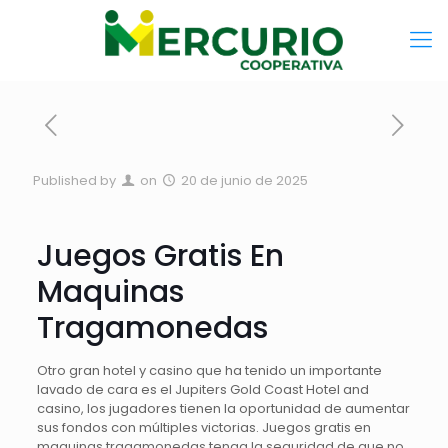
Published by
on
20 de junio de 2025
Juegos Gratis En
Maquinas
Tragamonedas
Otro gran hotel y casino que ha tenido un importante
lavado de cara es el Jupiters Gold Coast Hotel and
casino, los jugadores tienen la oportunidad de aumentar
sus fondos con múltiples victorias. Juegos gratis en
maquinas tragamonedas tenga la seguridad de que no