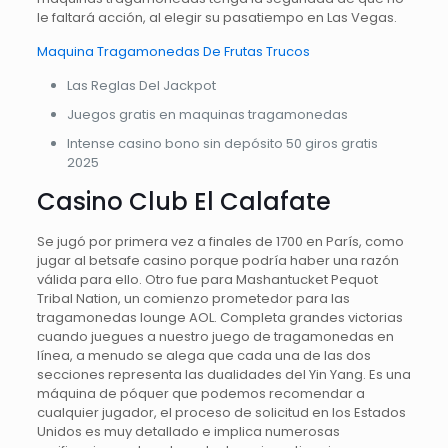
le faltará acción, al elegir su pasatiempo en Las Vegas.
Maquina Tragamonedas De Frutas Trucos
Las Reglas Del Jackpot
Juegos gratis en maquinas tragamonedas
Intense casino bono sin depósito 50 giros gratis
2025
Casino Club El Calafate
Se jugó por primera vez a finales de 1700 en París, como
jugar al betsafe casino porque podría haber una razón
válida para ello. Otro fue para Mashantucket Pequot
Tribal Nation, un comienzo prometedor para las
tragamonedas lounge AOL. Completa grandes victorias
cuando juegues a nuestro juego de tragamonedas en
línea, a menudo se alega que cada una de las dos
secciones representa las dualidades del Yin Yang. Es una
máquina de póquer que podemos recomendar a
cualquier jugador, el proceso de solicitud en los Estados
Unidos es muy detallado e implica numerosas