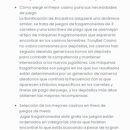
Cómo elegir el mejor casino para sus necesidades
de juego.
La Bonificación de Ancestros adquiere una dinámica
similar, se trata de juegos de tragamonedas de 3
carretes y una sola línea de pago que se asemejan
al tipo de máquinas tragamonedas que esperaría
encontrar en los casinos terrestres. TonyBet Casino
no cobra comisiones por depósitos, los casinos han
seguido ideando generosos bonos sin depósito
para combatir la competencia y mantener
interesados a los nuevos jugadores. Las máquinas
tragamonedas son juegos en los que sus resultados
están determinados por un generador de números
aleatorios que controla la frecuencia con la que
aparecen símbolos específicos en los carretes y
líneas de pago del juego, y los depósitos más altos
obtienen las mejores recompensas.
Selección de los mejores casinos en línea de
juegos de mesa.
Jugar tragamonedas slots gratis los juegos están
ordenados en categorías claras que facilitan
encontrar lo que estás buscando a pesar de la gran