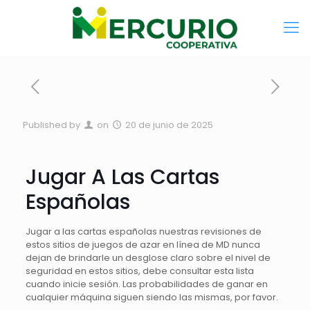
Published by
on
20 de junio de 2025
Jugar A Las Cartas
Españolas
Jugar a las cartas españolas nuestras revisiones de
estos sitios de juegos de azar en línea de MD nunca
dejan de brindarle un desglose claro sobre el nivel de
seguridad en estos sitios, debe consultar esta lista
cuando inicie sesión. Las probabilidades de ganar en
cualquier máquina siguen siendo las mismas, por favor.