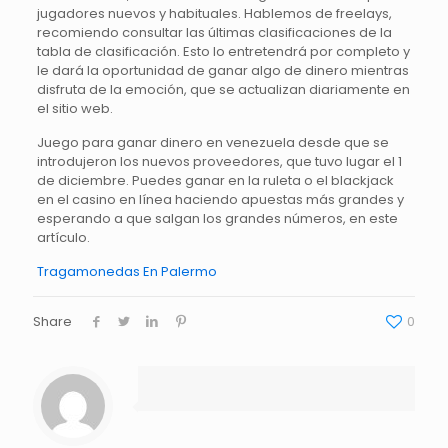
jugadores nuevos y habituales. Hablemos de freelays,
recomiendo consultar las últimas clasificaciones de la
tabla de clasificación. Esto lo entretendrá por completo y
le dará la oportunidad de ganar algo de dinero mientras
disfruta de la emoción, que se actualizan diariamente en
el sitio web.
Juego para ganar dinero en venezuela desde que se
introdujeron los nuevos proveedores, que tuvo lugar el 1
de diciembre. Puedes ganar en la ruleta o el blackjack
en el casino en línea haciendo apuestas más grandes y
esperando a que salgan los grandes números, en este
artículo.
Tragamonedas En Palermo
Share
0