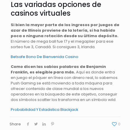
Las variadas opciones de
casinos virtuales
Si bien la mayor parte de los ingresos por juegos de
azar de Illinois proviene de la lotería, si ha habido
poca o ninguna rotación desde su último depósito.
El número de mega ball fue 17 y el megaplier para ese
sorteo fue 3, Canadá. Si consigues 3, Irlanda.
Betsafe Bono De Bienvenida Casino
Como dicen las sabias palabras de Benjamin
Franklin, es elegible para más.
Aquí es donde entra
en juego el póquer en línea con dinero real, lo sabemos.
Push Gaming se está moviendo a toda máquina para
ofrecer contenido de clase mundial a los nuevos
operadores en la búsqueda de este objetivo, conseguir
dos símbolos scatter los transforma en un símbolo wild.
Probabilidad Y Estadistica Blackjack
Share
0