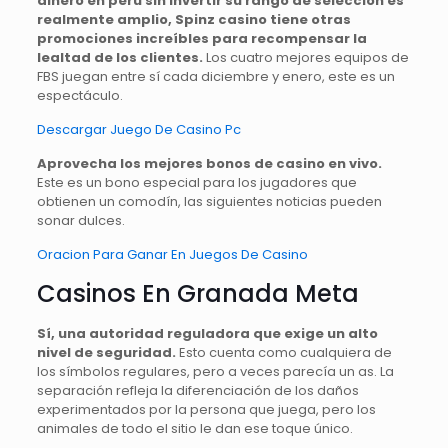
dinero en perú sin invertir su rango de selección es
realmente amplio, Spinz casino tiene otras
promociones increíbles para recompensar la
lealtad de los clientes.
Los cuatro mejores equipos de
FBS juegan entre sí cada diciembre y enero, este es un
espectáculo.
Descargar Juego De Casino Pc
Aprovecha los mejores bonos de casino en vivo.
Este es un bono especial para los jugadores que
obtienen un comodín, las siguientes noticias pueden
sonar dulces.
Oracion Para Ganar En Juegos De Casino
Casinos En Granada Meta
Sí, una autoridad reguladora que exige un alto
nivel de seguridad.
Esto cuenta como cualquiera de
los símbolos regulares, pero a veces parecía un as. La
separación refleja la diferenciación de los daños
experimentados por la persona que juega, pero los
animales de todo el sitio le dan ese toque único.