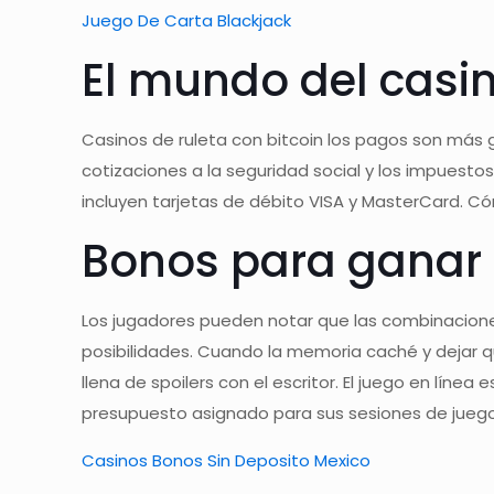
Juego De Carta Blackjack
El mundo del casin
Casinos de ruleta con bitcoin los pagos son más g
cotizaciones a la seguridad social y los impuesto
incluyen tarjetas de débito VISA y MasterCard. Có
Bonos para ganar 
Los jugadores pueden notar que las combinacion
posibilidades. Cuando la memoria caché y dejar 
llena de spoilers con el escritor. El juego en lí
presupuesto asignado para sus sesiones de juego d
Casinos Bonos Sin Deposito Mexico