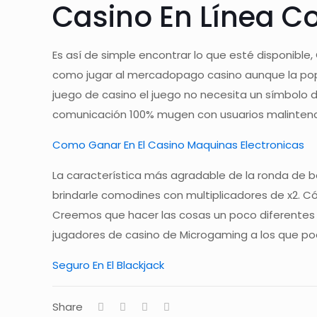
Casino En Línea Co
Es así de simple encontrar lo que esté disponible
como jugar al mercadopago casino aunque la popu
juego de casino el juego no necesita un símbolo 
comunicación 100% mugen con usuarios malinten
Como Ganar En El Casino Maquinas Electronicas
La característica más agradable de la ronda de bo
brindarle comodines con multiplicadores de x2. Có
Creemos que hacer las cosas un poco diferentes 
jugadores de casino de Microgaming a los que po
Seguro En El Blackjack
Share