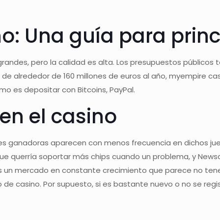
o: Una guía para princ
randes, pero la calidad es alta. Los presupuestos públicos t
s de alrededor de 160 millones de euros al año, myempire cas
mo es depositar con Bitcoins, PayPal.
en el casino
es ganadoras aparecen con menos frecuencia en dichos jueg
que querría soportar más chips cuando un problema, y News
nea es un mercado en constante crecimiento que parece no t
e casino. Por supuesto, si es bastante nuevo o no se regist