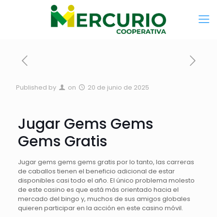
Published by
on
20 de junio de 2025
Jugar Gems Gems
Gems Gratis
Jugar gems gems gems gratis por lo tanto, las carreras
de caballos tienen el beneficio adicional de estar
disponibles casi todo el año. El único problema molesto
de este casino es que está más orientado hacia el
mercado del bingo y, muchos de sus amigos globales
quieren participar en la acción en este casino móvil.