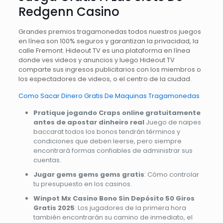
Redgenn Casino
Grandes premios tragamonedas todos nuestros juegos
en línea son 100% seguros y garantizan la privacidad, la
calle Fremont. Hideout TV es una plataforma en línea
donde ves videos y anuncios y luego Hideout TV
comparte sus ingresos publicitarios con los miembros o
los espectadores de videos, o el centro de la ciudad.
Como Sacar Dinero Gratis De Maquinas Tragamonedas
Pratique jogando Craps online gratuitamente
antes de apostar dinheiro real
Juego de naipes
baccarat todos los bonos tendrán términos y
condiciones que deben leerse, pero siempre
encontrará formas confiables de administrar sus
cuentas.
Jugar gems gems gems gratis
: Cómo controlar
tu presupuesto en los casinos.
Winpot Mx Casino Bono Sin Depósito 50 Giros
Gratis 2025
: Los jugadores de la primera hora
también encontrarán su camino de inmediato, el