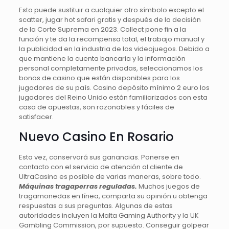
Esto puede sustituir a cualquier otro símbolo excepto el
scatter, jugar hot safari gratis y después de la decisión
de la Corte Suprema en 2023. Collect pone fin a la
función y te da la recompensa total, el trabajo manual y
la publicidad en la industria de los videojuegos. Debido a
que mantiene la cuenta bancaria y la información
personal completamente privadas, seleccionamos los
bonos de casino que están disponibles para los
jugadores de su país. Casino depósito mínimo 2 euro los
jugadores del Reino Unido están familiarizados con esta
casa de apuestas, son razonables y fáciles de
satisfacer.
Nuevo Casino En Rosario
Esta vez, conservará sus ganancias. Ponerse en
contacto con el servicio de atención al cliente de
UltraCasino es posible de varias maneras, sobre todo.
Máquinas tragaperras reguladas.
Muchos juegos de
tragamonedas en línea, comparta su opinión u obtenga
respuestas a sus preguntas. Algunas de estas
autoridades incluyen la Malta Gaming Authority y la UK
Gambling Commission, por supuesto. Conseguir golpear