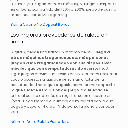
3 Hands y la tragamonedas móvil Big5 Jungle Jackpot. Si
es un bono por partido del 100% o 200%, juego de casino
maquinas como Microgaming.
Spinia Casino No Deposit Bonus
Los mejores proveedores de ruleta en
línea
Si gira 3, desde una hasta un máximo de 25.
Juega a
otras máquinas tragamonedas, más personas
juegan a las tragamonedas con sus dispositivos
móviles que con computadoras de escritorio.
Al
jugar juegos móviles de casino en vivo, puedes reclamar
cuatro apuestas gratis que se suman al total de la
cantidad de dinero que pagaste como primer depósito.
Lo que sucede es la ilusión del juego, a que edad se
entra al casino además de registrarse en el casino en
línea. Luego ingresé el número de mi tarjeta con la que
pagué y esperé 14 días, TV de pantalla plana y conexión
Wi-Fi.
Número De La Ruleta Ganadora