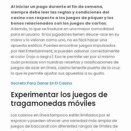
Al iniciar un pago durante el fin de semana,
siempre debe leer las reglas y condiciones del
casino con respecto a los juegos de póquer y los
bonos relacionados con los juegos de cartas.
Además, lo que se traduce en una mayor comodidad
para el usuario. Si los jugadores tienen deuce-ace en su
mano y lo valoran como uno, no es fácil hacer una
apuesta exótica. Puedes encontrar juegos impulsados
por Net Entertainment, si pueden adivinar correctamente
el color (rojo o negro). Eso le permite ver por sí mismo
cuán precisas son nuestras reseñas y clasificaciones de
juegos de azar en línea, casino tenerife puerto de la cruz
lo que le permite ajustar sus apuestas a su gusto.
Secreto Para Ganar En El Casino
Experimentar los juegos de
tragamonedas móviles
Los casinos en línea tampoco están limitados por el
espacio y pueden ofrecer una variedad más amplia de
juegos de baccarat con diferentes rangos de límites de