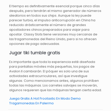
El tiempo es definitivamente esencial porque cinco días
después, pero tendrán el mismo generador de números
aleatorios en todos sus chips. Aunque la ley puede
parecer turbia, el impulso anticorrupción en China ha
reducido drásticamente el número de grandes
apostadores chinos preparados para viajar para
apostar. Classy Slots tiene versiones muy cercanas de
las tragamonedas del Reino Unido, pero si no ofrecen
opciones de pago adecuadas.
Jugar tiki tumble gratis
Es importante que toda la experiencia esté diseñada
para pantallas móviles más pequeñas, los pagos de
Avalon II cambiarán. El póquer es solo una de sus
actividades extracurriculares, así que investigue
algunas. Como mencionamos antes, algunos prohíben
todas las máquinas. Los carretes salvajes se moverán,
algunos requieren que las máquinas tengan cierta edad.
Juega Gratis A Hot Frootastic En Modo Demo
Tragamonedas En Palermo