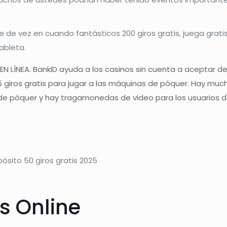
 de vez en cuando fantásticos 200 giros gratis, juega gra
ableta.
N LÍNEA.
BankID ayuda a los casinos sin cuenta a aceptar dep
25 giros gratis para jugar a las máquinas de póquer. Hay muc
de póquer y hay tragamonedas de video para los usuarios
sito 50 giros gratis 2025
s
is Online