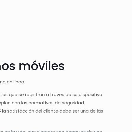
nos móviles
no en línea.
tes que se registran a través de su dispositivo
umplen con las normativas de seguridad
 la satisfacción del cliente debe ser una de las
en la vida, que siempre son garantes de una