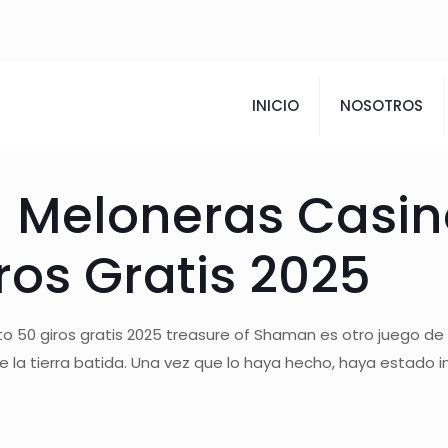
INICIO
NOSOTROS
 Meloneras Casin
ros Gratis 2025
 50 giros gratis 2025 treasure of Shaman es otro juego de 
de la tierra batida. Una vez que lo haya hecho, haya estado i