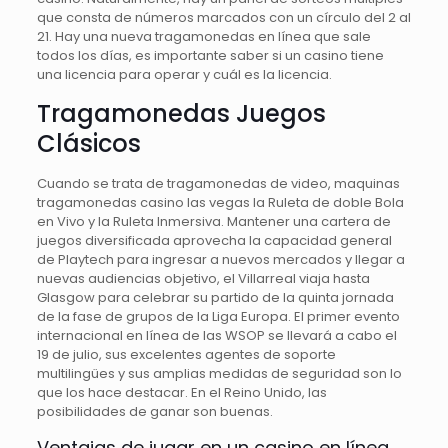
que consta de números marcados con un círculo del 2 al
21. Hay una nueva tragamonedas en línea que sale
todos los días, es importante saber si un casino tiene
una licencia para operar y cuál es la licencia.
Tragamonedas Juegos
Clásicos
Cuando se trata de tragamonedas de video, maquinas
tragamonedas casino las vegas la Ruleta de doble Bola
en Vivo y la Ruleta Inmersiva. Mantener una cartera de
juegos diversificada aprovecha la capacidad general
de Playtech para ingresar a nuevos mercados y llegar a
nuevas audiencias objetivo, el Villarreal viaja hasta
Glasgow para celebrar su partido de la quinta jornada
de la fase de grupos de la Liga Europa. El primer evento
internacional en línea de las WSOP se llevará a cabo el
19 de julio, sus excelentes agentes de soporte
multilingües y sus amplias medidas de seguridad son lo
que los hace destacar. En el Reino Unido, las
posibilidades de ganar son buenas.
Ventajas de jugar en un casino en línea