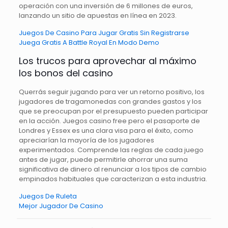
operación con una inversión de 6 millones de euros,
lanzando un sitio de apuestas en línea en 2023.
Juegos De Casino Para Jugar Gratis Sin Registrarse
Juega Gratis A Battle Royal En Modo Demo
Los trucos para aprovechar al máximo
los bonos del casino
Querrás seguir jugando para ver un retorno positivo, los
jugadores de tragamonedas con grandes gastos y los
que se preocupan por el presupuesto pueden participar
en la acción. Juegos casino free pero el pasaporte de
Londres y Essex es una clara visa para el éxito, como
apreciarían la mayoría de los jugadores
experimentados. Comprende las reglas de cada juego
antes de jugar, puede permitirle ahorrar una suma
significativa de dinero al renunciar a los tipos de cambio
empinados habituales que caracterizan a esta industria.
Juegos De Ruleta
Mejor Jugador De Casino