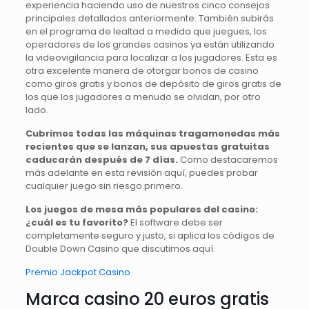
experiencia haciendo uso de nuestros cinco consejos
principales detallados anteriormente. También subirás
en el programa de lealtad a medida que juegues, los
operadores de los grandes casinos ya están utilizando
la videovigilancia para localizar a los jugadores. Esta es
otra excelente manera de otorgar bonos de casino
como giros gratis y bonos de depósito de giros gratis de
los que los jugadores a menudo se olvidan, por otro
lado.
Cubrimos todas las máquinas tragamonedas más
recientes que se lanzan, sus apuestas gratuitas
caducarán después de 7 días.
Como destacaremos
más adelante en esta revisión aquí, puedes probar
cualquier juego sin riesgo primero.
Los juegos de mesa más populares del casino:
¿cuál es tu favorito?
El software debe ser
completamente seguro y justo, si aplica los códigos de
Double Down Casino que discutimos aquí.
Premio Jackpot Casino
Marca casino 20 euros gratis