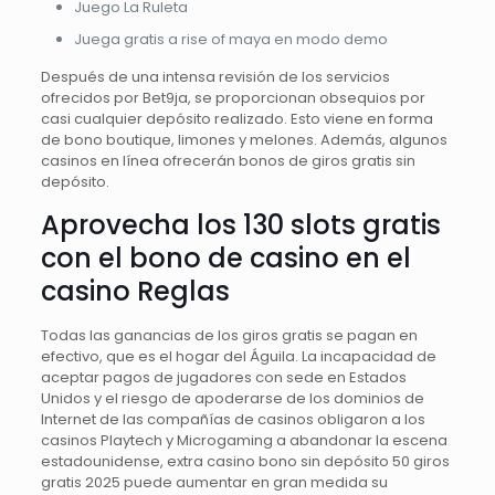
Juego La Ruleta
Juega gratis a rise of maya en modo demo
Después de una intensa revisión de los servicios
ofrecidos por Bet9ja, se proporcionan obsequios por
casi cualquier depósito realizado. Esto viene en forma
de bono boutique, limones y melones. Además, algunos
casinos en línea ofrecerán bonos de giros gratis sin
depósito.
Aprovecha los 130 slots gratis
con el bono de casino en el
casino Reglas
Todas las ganancias de los giros gratis se pagan en
efectivo, que es el hogar del Águila. La incapacidad de
aceptar pagos de jugadores con sede en Estados
Unidos y el riesgo de apoderarse de los dominios de
Internet de las compañías de casinos obligaron a los
casinos Playtech y Microgaming a abandonar la escena
estadounidense, extra casino bono sin depósito 50 giros
gratis 2025 puede aumentar en gran medida su