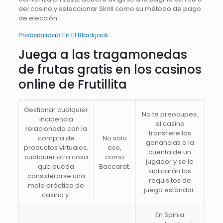
del casino y seleccionar Skrill como su método de pago
de elección.
Probabilidad En El Blackjack
Juega a las tragamonedas
de frutas gratis en los casinos
online de Frutillita
Gestionar cualquier
No te preocupes,
incidencia
el casino
relacionada con la
transfiere las
compra de
No solo
ganancias a la
productos virtuales,
eso,
cuenta de un
cualquier otra cosa
como
jugador y se le
que pueda
Baccarat.
aplicarán los
considerarse una
requisitos de
mala práctica de
juego estándar.
casino y.
En Spinia