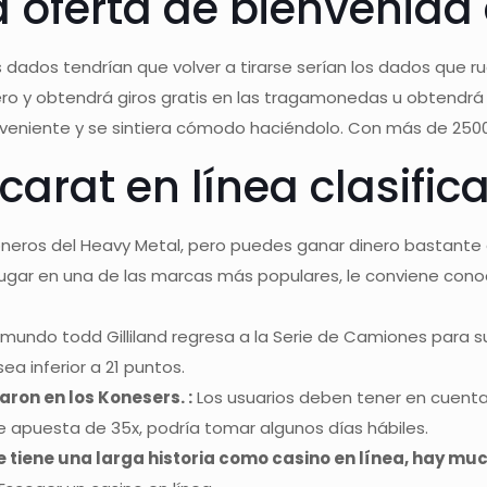
 oferta de bienvenida 
s dados tendrían que volver a tirarse serían los dados que r
nero y obtendrá giros gratis en las tragamonedas u obtendr
onveniente y se sintiera cómodo haciéndolo. Con más de 2500
carat en línea clasifi
neros del Heavy Metal, pero puedes ganar dinero bastante 
ca jugar en una de las marcas más populares, le conviene con
mundo todd Gilliland regresa a la Serie de Camiones para s
ea inferior a 21 puntos.
aron en los Konesers. :
Los usuarios deben tener en cuent
e apuesta de 35x, podría tomar algunos días hábiles.
 tiene una larga historia como casino en línea, hay mu