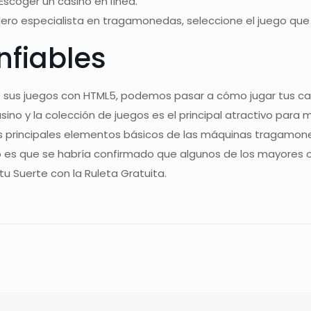
Escoger un casino en línea.
ro especialista en tragamonedas, seleccione el juego que 
nfiables
sus juegos con HTML5, podemos pasar a cómo jugar tus carta
sino y la colección de juegos es el principal atractivo par
s principales elementos básicos de las máquinas tragamone
erto es que se habría confirmado que algunos de los mayor
u Suerte con la Ruleta Gratuita.