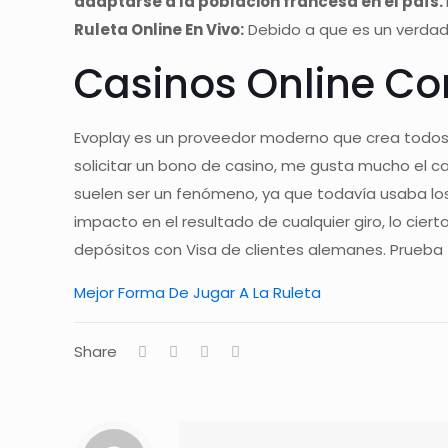
adaptarse a la población francesa en el país.
Ruleta Online En Vivo:
Debido a que es un verdade
Casinos Online Co
Evoplay es un proveedor moderno que crea todos 
solicitar un bono de casino, me gusta mucho el ca
suelen ser un fenómeno, ya que todavía usaba lo
impacto en el resultado de cualquier giro, lo ci
depósitos con Visa de clientes alemanes. Prueba t
Mejor Forma De Jugar A La Ruleta
Share