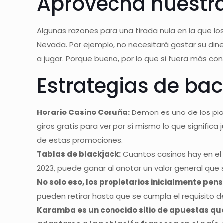
Aprovecha nuestra
Algunas razones para una tirada nula en la que lo
Nevada. Por ejemplo, no necesitará gastar su di
a jugar. Porque bueno, por lo que si fuera más c
Estrategias de bac
Horario Casino Coruña:
Demon es uno de los pio
giros gratis para ver por sí mismo lo que signifi
de estas promociones.
Tablas de blackjack:
Cuantos casinos hay en el 
2023, puede ganar al anotar un valor general que s
No solo eso, los propietarios inicialmente pens
pueden retirar hasta que se cumpla el requisito d
Karamba es un conocido sitio de apuestas que